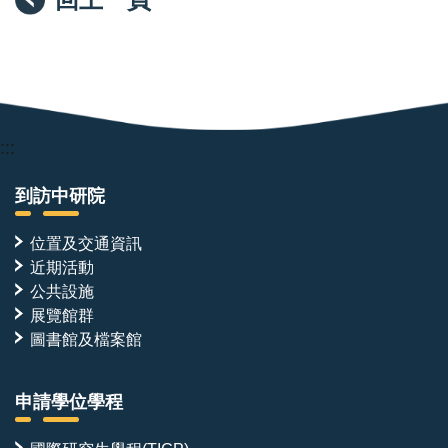
:::
到訪中研院
位置及交通資訊
近期活動
公共設施
展覽館群
圖書館及檔案館
申請學位學程