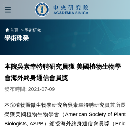
跳到主要內容區塊
:::
:::
首頁
> 學術研究
學術殊榮
本院吳素幸特聘研究員獲 美國植物生物學
會海外終身通信會員獎
發布時間: 2021-07-09
本院植物暨微生物學研究所吳素幸特聘研究員兼所長
榮獲美國植物生物學會（American Society of Plant
Biologists, ASPB）頒授海外終身通信會員獎（Enid