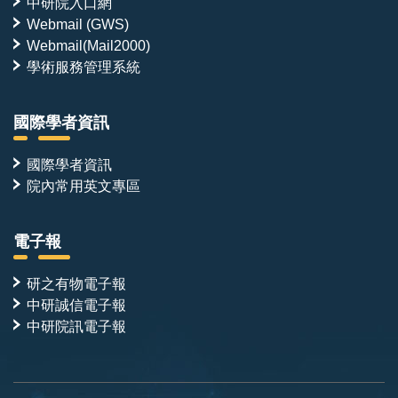
中研院入口網
Webmail (GWS)
Webmail(Mail2000)
學術服務管理系統
國際學者資訊
國際學者資訊
院內常用英文專區
電子報
研之有物電子報
中研誠信電子報
中研院訊電子報