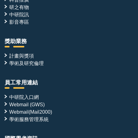
研之有物
中研院訊
影音專區
獎助業務
計畫與獎項
學術及研究倫理
員工常用連結
中研院入口網
Webmail (GWS)
Webmail(Mail2000)
學術服務管理系統