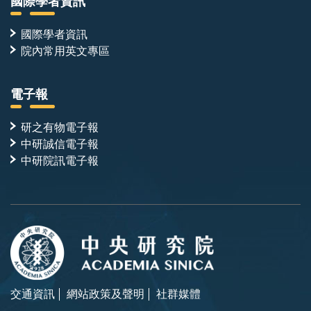
國際學者資訊
國際學者資訊
院內常用英文專區
電子報
研之有物電子報
中研誠信電子報
中研院訊電子報
交通資訊
網站政策及聲明
社群媒體