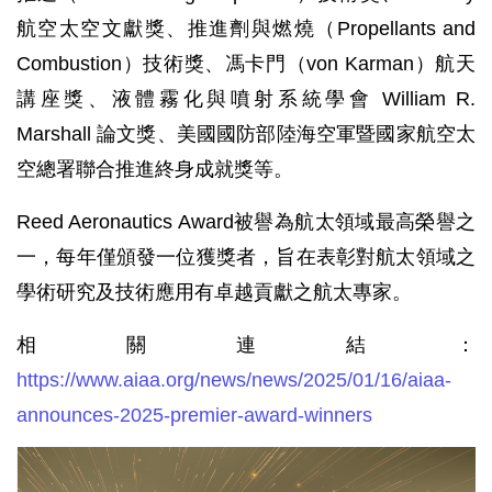
航空太空文獻獎、推進劑與燃燒（Propellants and
Combustion）技術獎、馮卡門（von Karman）航天
講座獎、液體霧化與噴射系統學會 William R.
Marshall 論文獎、美國國防部陸海空軍暨國家航空太
空總署聯合推進終身成就獎等。
Reed Aeronautics Award被譽為航太領域最高榮譽之
一，每年僅頒發一位獲獎者，旨在表彰對航太領域之
學術研究及技術應用有卓越貢獻之航太專家。
相關連結：
https://www.aiaa.org/news/news/2025/01/16/aiaa-
announces-2025-premier-award-winners
楊
威