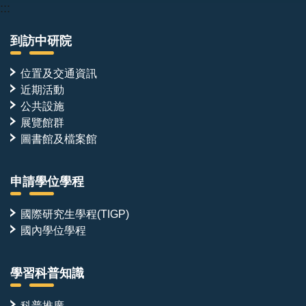
:::
到訪中研院
位置及交通資訊
近期活動
公共設施
展覽館群
圖書館及檔案館
申請學位學程
國際研究生學程(TIGP)
國內學位學程
學習科普知識
科普推廣