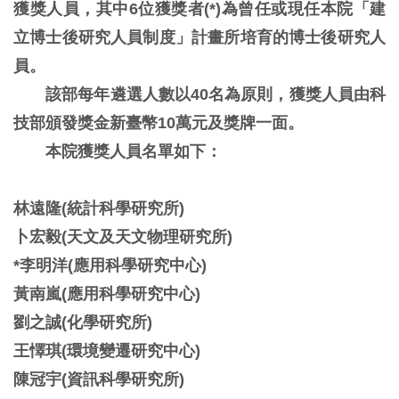
獲獎人員，其中6位獲獎者(*)為曾任或現任本院「建
立博士後研究人員制度」計畫所培育的博士後研究人
員。
該部每年遴選人數以40名為原則，獲獎人員由科
技部頒發獎金新臺幣10萬元及獎牌一面。
本院獲獎人員名單如下：
林遠隆(統計科學研究所)
卜宏毅(天文及天文物理研究所)
*李明洋(應用科學研究中心)
黃南嵐(應用科學研究中心)
劉之誠(化學研究所)
王懌琪(環境變遷研究中心)
陳冠宇(資訊科學研究所)