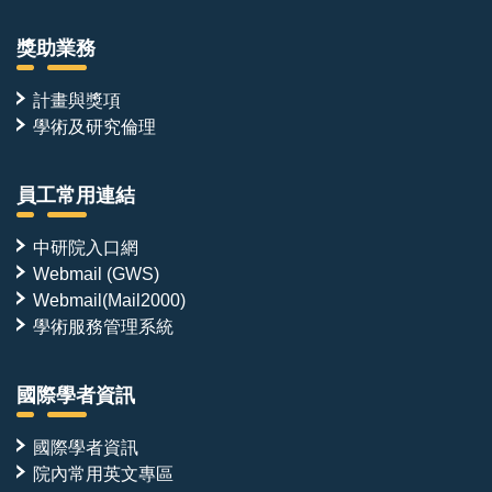
獎助業務
計畫與獎項
學術及研究倫理
員工常用連結
中研院入口網
Webmail (GWS)
Webmail(Mail2000)
學術服務管理系統
國際學者資訊
國際學者資訊
院內常用英文專區