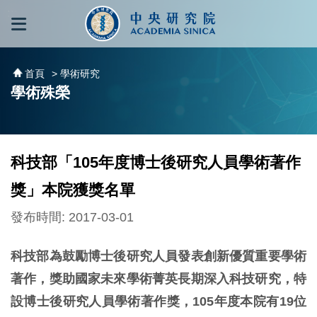
跳到主要內容區塊
:::
:::
首頁
> 學術研究
學術殊榮
科技部「105年度博士後研究人員學術著作
獎」本院獲獎名單
發布時間: 2017-03-01
科技部為鼓勵博士後研究人員發表創新優質重要學術
著作，獎助國家未來學術菁英長期深入科技研究，特
設博士後研究人員學術著作獎，105年度本院有19位