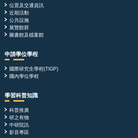
位置及交通資訊
近期活動
公共設施
展覽館群
圖書館及檔案館
申請學位學程
國際研究生學程(TIGP)
國內學位學程
學習科普知識
科普推廣
研之有物
中研院訊
影音專區