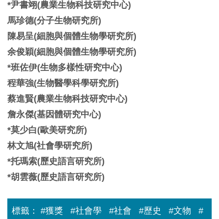
*尹書翊(農業生物科技研究中心)
馬珍德(分子生物研究所)
陳易呈(細胞與個體生物學研究所)
余俊穎(細胞與個體生物學研究所)
*班佐伊(生物多樣性研究中心)
程華強(生物醫學科學研究所)
蔡進賢(農業生物科技研究中心)
詹永傑(基因體研究中心)
*莫少白(歐美研究所)
林文旭(社會學研究所)
*托瑪索(歷史語言研究所)
*胡雲薇(歷史語言研究所)
標籤：
#獲獎
#社會學
#社會
#歷史
#文物
#