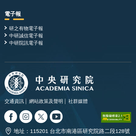
電子報
研之有物電子報
中研誠信電子報
中研院訊電子報
交通資訊
網站政策及聲明
社群媒體
地址：115201 台北市南港區研究院路二段128號