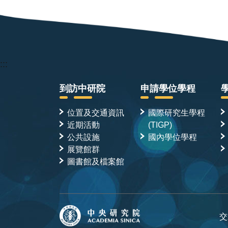
:::
到訪中研院
申請學位學程
位置及交通資訊
國際研究生學程
近期活動
(TIGP)
公共設施
國內學位學程
展覽館群
圖書館及檔案館
交