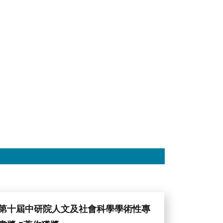
第十屆中研院人文及社會科學學術性專