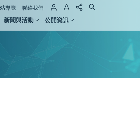
站導覽
聯絡我們
新聞與活動
公開資訊
域整合計畫
館及檔案館