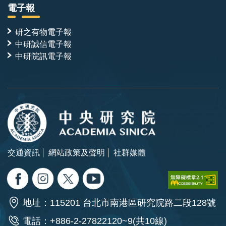
電子報
研之有物電子報
中研誠信電子報
中研院訊電子報
交通資訊
網站政策及聲明
社群媒體
地址：115201 台北市南港區研究院路二段128號
電話：+886-2-27822120~9(共10線)