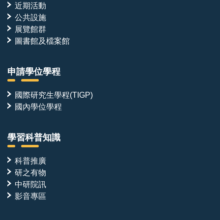
近期活動
公共設施
展覽館群
圖書館及檔案館
申請學位學程
國際研究生學程(TIGP)
國內學位學程
學習科普知識
科普推廣
研之有物
中研院訊
影音專區