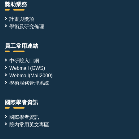
獎助業務
計畫與獎項
學術及研究倫理
員工常用連結
中研院入口網
Webmail (GWS)
Webmail(Mail2000)
學術服務管理系統
國際學者資訊
國際學者資訊
院內常用英文專區