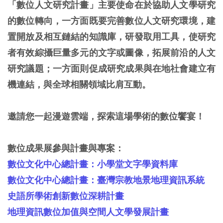
「數位人文研究計畫」主要使命在於協助人文學研究
的數位轉向，一方面既要完善數位人文研究環境，建
置開放及相互鏈結的知識庫，研發取用工具，使研究
者有效綜攝巨量多元的文字或圖像，拓展前沿的人文
研究議題；一方面則促成研究成果與在地社會建立有
機連結，與全球相關領域比肩互動。
邀請您一起漫遊雲端，探索這場學術的數位饗宴！
數位成果展參與計畫與專案：
數位文化中心總計畫：小學堂文字學資料庫
數位文化中心總計畫：臺灣宗教地景地理資訊系統
史語所學術創新數位深耕計畫
地理資訊數位加值與空間人文學發展計畫