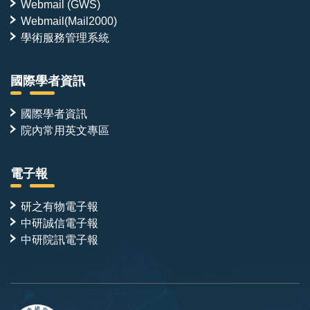
Webmail (GWS)
Webmail(Mail2000)
學術服務管理系統
國際學者資訊
國際學者資訊
院內常用英文專區
電子報
研之有物電子報
中研誠信電子報
中研院訊電子報