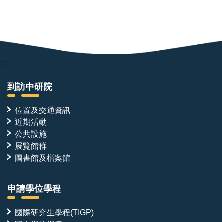
:::
到訪中研院
位置及交通資訊
近期活動
公共設施
展覽館群
圖書館及檔案館
申請學位學程
國際研究生學程(TIGP)