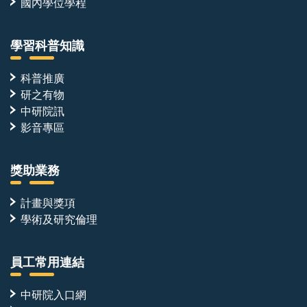
國內學位學程
學習科普知識
科普推廣
研之有物
中研院訊
影音專區
獎助業務
計畫與獎項
學術及研究倫理
員工常用連結
中研院入口網