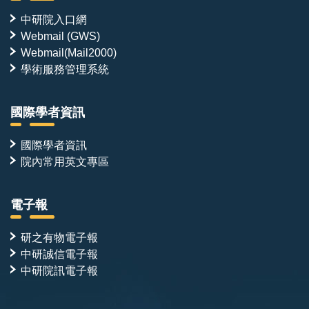
中研院入口網
Webmail (GWS)
Webmail(Mail2000)
學術服務管理系統
國際學者資訊
國際學者資訊
院內常用英文專區
電子報
研之有物電子報
中研誠信電子報
中研院訊電子報