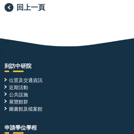
回上一頁
:::
到訪中研院
位置及交通資訊
近期活動
公共設施
展覽館群
圖書館及檔案館
申請學位學程