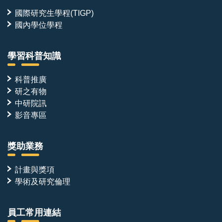
國際研究生學程(TIGP)
國內學位學程
學習科普知識
科普推廣
研之有物
中研院訊
影音專區
獎助業務
計畫與獎項
學術及研究倫理
員工常用連結