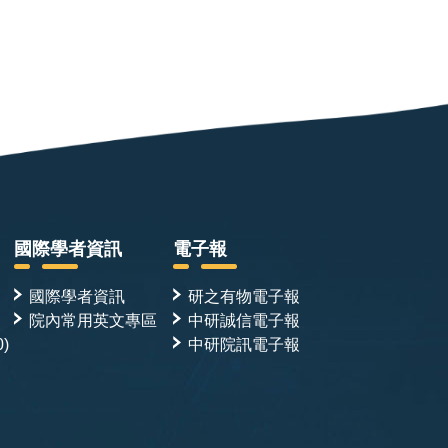
國際學者資訊
電子報
國際學者資訊
研之有物電子報
院內常用英文專區
中研誠信電子報
0)
中研院訊電子報