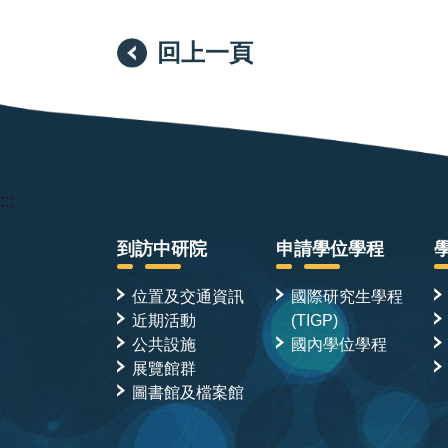
回上一頁
:::
到訪中研院
申請學位學程
位置及交通資訊
國際研究生學程
近期活動
(TIGP)
公共設施
國內學位學程
展覽館群
圖書館及檔案館