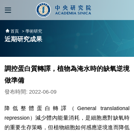
跳到主要內容區塊
:::
:::
首頁
> 學術研究
近期研究成果
調控蛋白質轉譯，植物為淹水時的缺氧逆境
做準備
發布時間: 2022-06-09
降低整體蛋白轉譯（General translational
repression）減少體內能量消耗，是細胞應對缺氧時
的重要生存策略，但植物細胞如何感應逆境進而降低