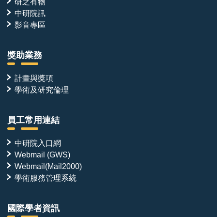
研之有物
中研院訊
影音專區
獎助業務
計畫與獎項
學術及研究倫理
員工常用連結
中研院入口網
Webmail (GWS)
Webmail(Mail2000)
學術服務管理系統
國際學者資訊