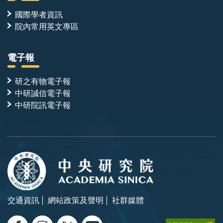
國際學者資訊
院內常用英文專區
電子報
研之有物電子報
中研誠信電子報
中研院訊電子報
交通資訊
網站政策及聲明
社群媒體