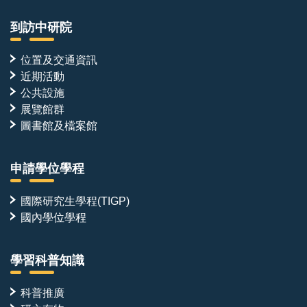
到訪中研院
位置及交通資訊
近期活動
公共設施
展覽館群
圖書館及檔案館
申請學位學程
國際研究生學程(TIGP)
國內學位學程
學習科普知識
科普推廣