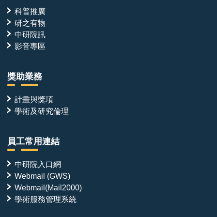
科普推廣
研之有物
中研院訊
影音專區
獎助業務
計畫與獎項
學術及研究倫理
員工常用連結
中研院入口網
Webmail (GWS)
Webmail(Mail2000)
學術服務管理系統