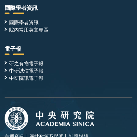
國際學者資訊
國際學者資訊
院內常用英文專區
電子報
研之有物電子報
中研誠信電子報
中研院訊電子報
交通資訊
網站政策及聲明
社群媒體