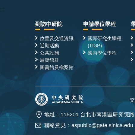
:::
到訪中研院
申請學位學程
位置及交通資訊
國際研究生學程
近期活動
(TIGP)
公共設施
國內學位學程
展覽館群
圖書館及檔案館
交
地址：115201 台北市南港區研究院路
聯絡意見：
aspublic@gate.sinica.edu