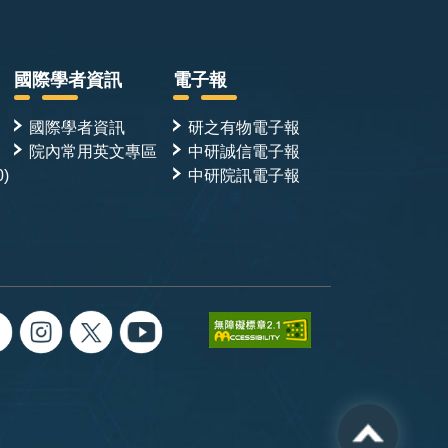
國際學者資訊
電子報
國際學者資訊
研之有物電子報
院內常用英文專區
中研誠信電子報
0)
中研院訊電子報