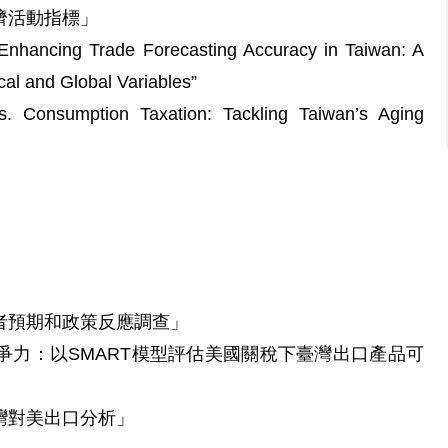
濟活動指標」
Enhancing Trade Forecasting Accuracy in Taiwan: A
al and Global Variables”
s. Consumption Taxation: Tackling Taiwan’s Aging
者預期和政策反應調查」
爭力：以SMART模型評估美國關稅下臺灣出口產品可
灣對美出口分析」