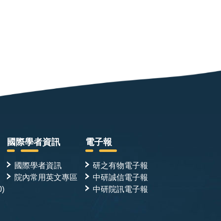
國際學者資訊
電子報
國際學者資訊
研之有物電子報
院內常用英文專區
中研誠信電子報
0)
中研院訊電子報