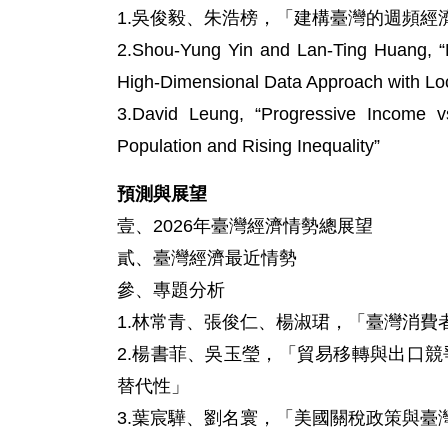
1.吳俊毅、朱浩榜，「建構臺灣的週頻經
2.Shou-Yung Yin and Lan-Ting Huang, “
High-Dimensional Data Approach with Loc
3.David Leung, “Progressive Income v
Population and Rising Inequality”
預測與展望
壹、2026年臺灣經濟情勢總展望
貳、臺灣經濟最近情勢
參、專題分析
1.林常青、張俊仁、楊淑珺，「臺灣消費
2.楊書菲、吳玉瑩，「貿易移轉與出口競
替代性」
3.葉宸驊、劉名寰，「美國關稅政策與臺