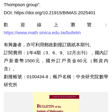
Thompson group".
DOI: https://doi.org/10.21915/BIMAS.2025401
歡迎線上瀏覽：
https://www.math.sinica.edu.tw/bulletin
有興趣者，亦可利用郵政劃撥訂購紙本期刊。
訂閱費用：1年4期（3、6、9、12月出刊），國內訂
戶新臺幣1500元，國外訂戶美金60元（郵資內
含）。
劃撥帳號：0100434-8；帳戶名稱：中央研究院數學
研究所
數
學
集
刊