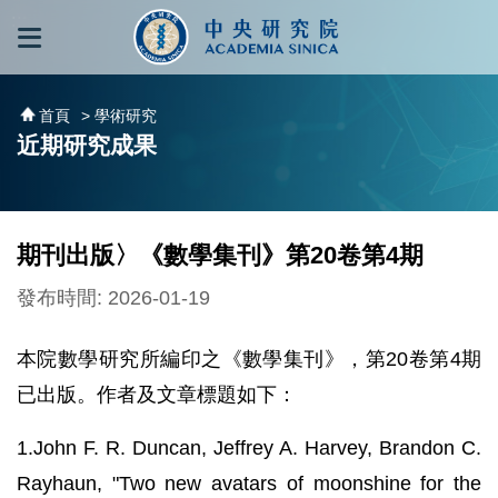
跳到主要內容區塊
:::
:::
首頁
> 學術研究
近期研究成果
期刊出版〉《數學集刊》第20卷第4期
發布時間: 2026-01-19
本院數學研究所編印之《數學集刊》，第20卷第4期
已出版。作者及文章標題如下：
1.John F. R. Duncan, Jeffrey A. Harvey, Brandon C.
Rayhaun, "Two new avatars of moonshine for the