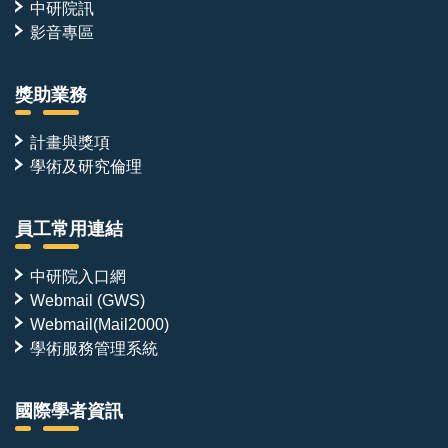
中研院訊
影音專區
獎助業務
計畫與獎項
學術及研究倫理
員工常用連結
中研院入口網
Webmail (GWS)
Webmail(Mail2000)
學術服務管理系統
國際學者資訊