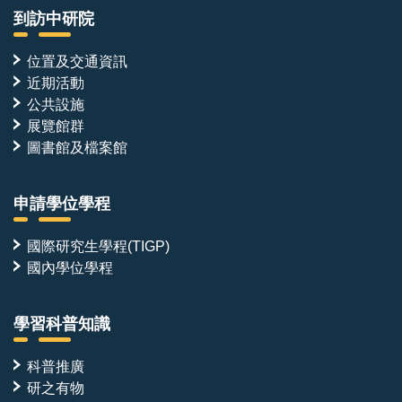
到訪中研院
位置及交通資訊
近期活動
公共設施
展覽館群
圖書館及檔案館
申請學位學程
國際研究生學程(TIGP)
國內學位學程
學習科普知識
科普推廣
研之有物