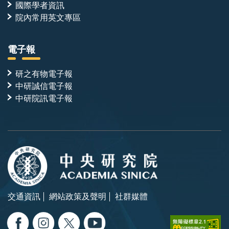
國際學者資訊
院內常用英文專區
電子報
研之有物電子報
中研誠信電子報
中研院訊電子報
交通資訊
網站政策及聲明
社群媒體