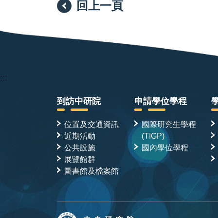
回上一頁
:::
到訪中研院
申請學位學程
位置及交通資訊
國際研究生學程
近期活動
(TIGP)
公共設施
國內學位學程
展覽館群
圖書館及檔案館