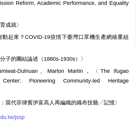
ion Reform, Academic Performance, and Equality
育成就〉
起來？COVID-19疫情下臺灣口罩機生產網絡重組
的團結論述（1880s-1930s）〉
Humiwat-Dulnuan、Marlon Martin，〈The Ifugao
 Center: Pioneering Community-led Heritage
：當代菲律賓伊富高人再編織的織布技藝╱記憶〉
edu.tw/jssp