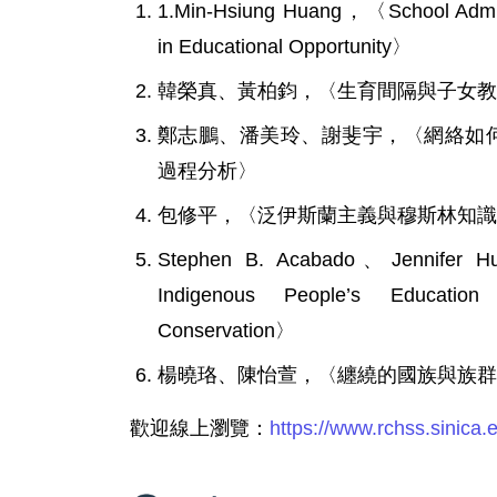
1.Min-Hsiung Huang，〈School Admiss
in Educational Opportunity〉
韓榮真、黃柏鈞，〈生育間隔與子女教
鄭志鵬、潘美玲、謝斐宇，〈網絡如何動
過程分析〉
包修平，〈泛伊斯蘭主義與穆斯林知識分子
Stephen B. Acabado、Jennifer 
Indigenous People’s Education
Conservation〉
楊曉珞、陳怡萱，〈纏繞的國族與族群
歡迎線上瀏覽：
https://www.rchss.sinica.