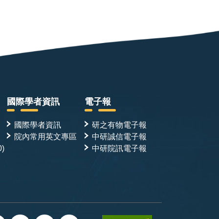
國際學者資訊
電子報
國際學者資訊
研之有物電子報
院內常用英文專區
中研誠信電子報
0)
中研院訊電子報