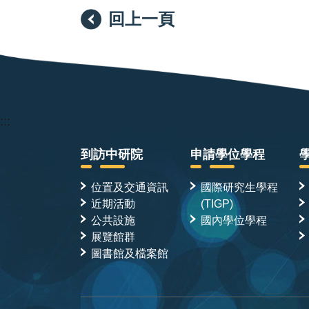
回上一頁
:::
到訪中研院
申請學位學程
位置及交通資訊
國際研究生學程
近期活動
(TIGP)
公共設施
國內學位學程
展覽館群
圖書館及檔案館