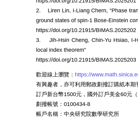
https://doi.org/10.21915/BIMAS.2025201
2. Liren Lin, I-Liang Chern, “Phase tr
ground states of spin-1 Bose-Einstein co
https://doi.org/10.21915/BIMAS.2025202
3. Jih-Hsin Cheng, Chin-Yu Hsiao, I-H
local index theorem”
https://doi.org/10.21915/BIMAS.2025203
歡迎線上瀏覽：
https://www.math.sinica.e
有興趣者，亦可利用郵政劃撥訂購紙本期刊
訂戶新台幣1500元，國外訂戶美金60元
劃撥帳號：0100434-8
帳戶名稱：中央研究院數學研究所