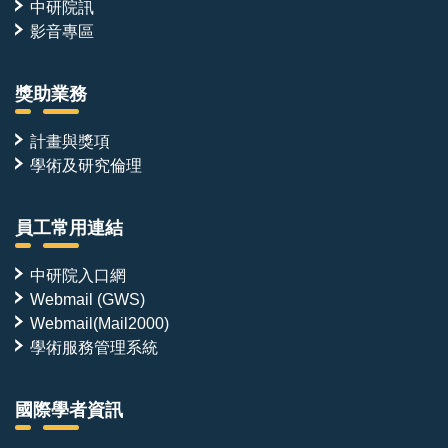
中研院訊
影音專區
獎助業務
計畫與獎項
學術及研究倫理
員工常用連結
中研院入口網
Webmail (GWS)
Webmail(Mail2000)
學術服務管理系統
國際學者資訊