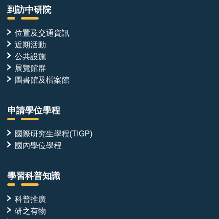
到訪中研院
位置及交通資訊
近期活動
公共設施
展覽館群
圖書館及檔案館
申請學位學程
國際研究生學程(TIGP)
國內學位學程
學習科普知識
科普推廣
研之有物