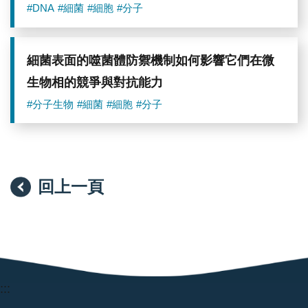
#DNA
#細菌
#細胞
#分子
細菌表面的噬菌體防禦機制如何影響它們在微
生物相的競爭與對抗能力
#分子生物
#細菌
#細胞
#分子
回上一頁
:::