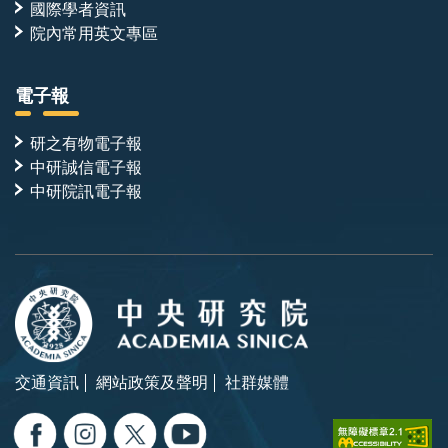
國際學者資訊
院內常用英文專區
電子報
研之有物電子報
中研誠信電子報
中研院訊電子報
交通資訊
網站政策及聲明
社群媒體