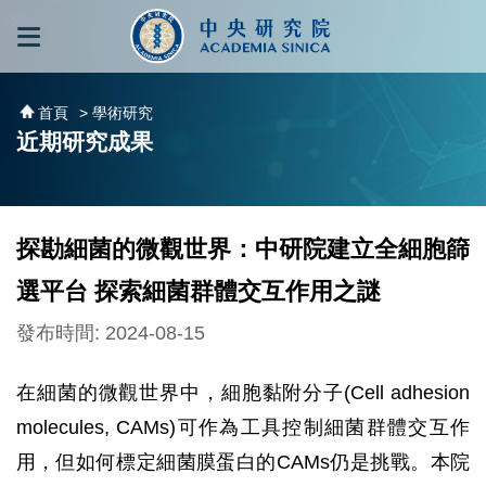
跳到主要內容區塊
:::
:::
首頁
> 學術研究
近期研究成果
探勘細菌的微觀世界：中研院建立全細胞篩
選平台 探索細菌群體交互作用之謎
發布時間: 2024-08-15
在細菌的微觀世界中，細胞黏附分子(Cell adhesion
molecules, CAMs)可作為工具控制細菌群體交互作
用，但如何標定細菌膜蛋白的CAMs仍是挑戰。本院