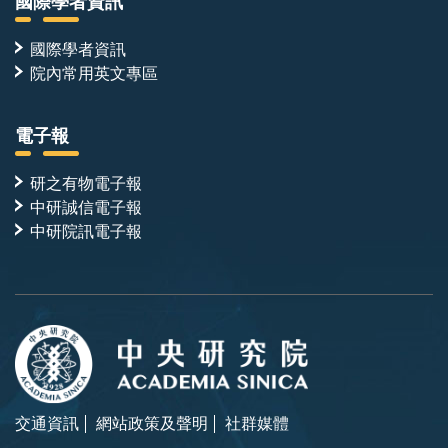
國際學者資訊
國際學者資訊
院內常用英文專區
電子報
研之有物電子報
中研誠信電子報
中研院訊電子報
交通資訊
網站政策及聲明
社群媒體