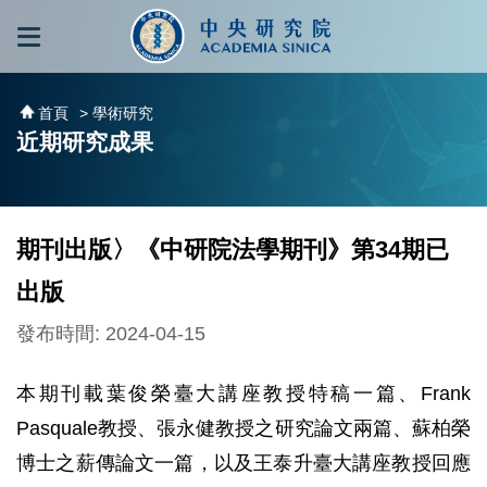
跳到主要內容區塊
:::
:::
首頁
> 學術研究
近期研究成果
期刊出版〉《中研院法學期刊》第34期已
出版
發布時間: 2024-04-15
本期刊載葉俊榮臺大講座教授特稿一篇、Frank
Pasquale教授、張永健教授之研究論文兩篇、蘇柏榮
博士之薪傳論文一篇，以及王泰升臺大講座教授回應