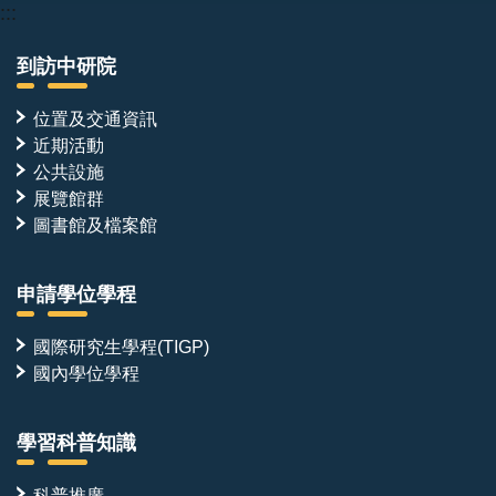
:::
到訪中研院
位置及交通資訊
近期活動
公共設施
展覽館群
圖書館及檔案館
申請學位學程
國際研究生學程(TIGP)
國內學位學程
學習科普知識
科普推廣