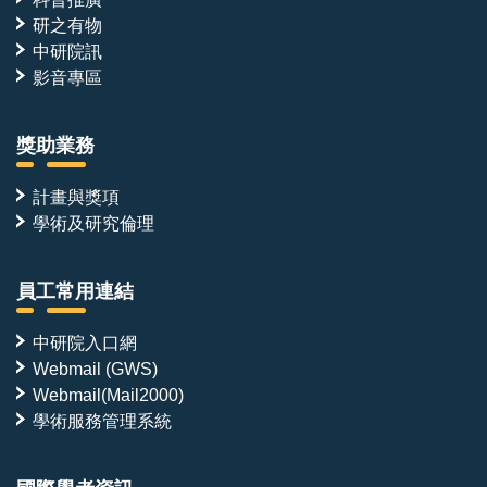
研之有物
中研院訊
影音專區
獎助業務
計畫與獎項
學術及研究倫理
員工常用連結
中研院入口網
Webmail (GWS)
Webmail(Mail2000)
學術服務管理系統