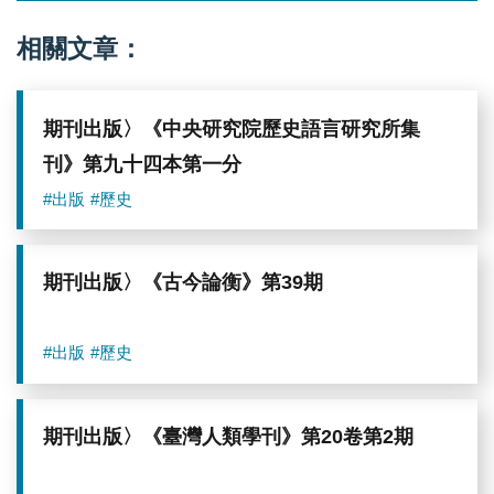
相關文章：
期刊出版〉《中央研究院歷史語言研究所集
刊》第九十四本第一分
#出版
#歷史
期刊出版〉《古今論衡》第39期
#出版
#歷史
期刊出版〉《臺灣人類學刊》第20卷第2期