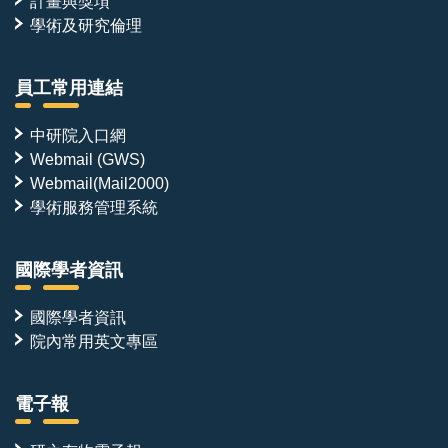
計畫與獎項
學術及研究倫理
員工常用連結
中研院入口網
Webmail (GWS)
Webmail(Mail2000)
學術服務管理系統
國際學者資訊
國際學者資訊
院內常用英文專區
電子報