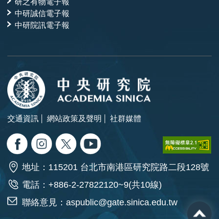
研之有物電子報
中研誠信電子報
中研院訊電子報
交通資訊
網站政策及聲明
社群媒體
地址：115201 台北市南港區研究院路二段128號
電話：+886-2-27822120~9(共10線)
聯絡意見：
aspublic@gate.sinica.edu.tw