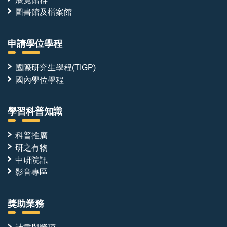
圖書館及檔案館
申請學位學程
國際研究生學程(TIGP)
國內學位學程
學習科普知識
科普推廣
研之有物
中研院訊
影音專區
獎助業務