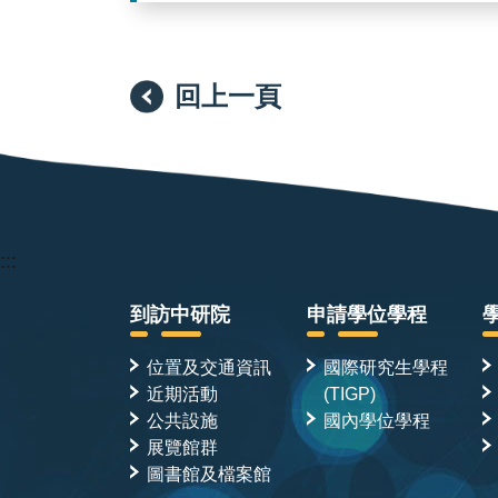
回上一頁
:::
到訪中研院
申請學位學程
位置及交通資訊
國際研究生學程
近期活動
(TIGP)
公共設施
國內學位學程
展覽館群
圖書館及檔案館