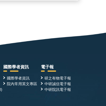
國際學者資訊
電子報
國際學者資訊
研之有物電子報
院內常用英文專區
中研誠信電子報
0)
中研院訊電子報