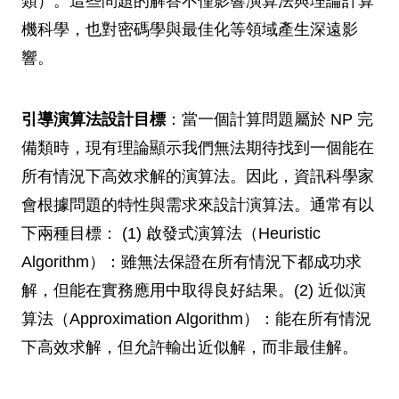
類）。這些問題的解答不僅影響演算法與理論計算
機科學，也對密碼學與最佳化等領域產生深遠影
響。
引導演算法設計目標
：當一個計算問題屬於 NP 完
備類時，現有理論顯示我們無法期待找到一個能在
所有情況下高效求解的演算法。因此，資訊科學家
會根據問題的特性與需求來設計演算法。通常有以
下兩種目標： (1) 啟發式演算法（Heuristic
Algorithm）：雖無法保證在所有情況下都成功求
解，但能在實務應用中取得良好結果。(2) 近似演
算法（Approximation Algorithm）：能在所有情況
下高效求解，但允許輸出近似解，而非最佳解。