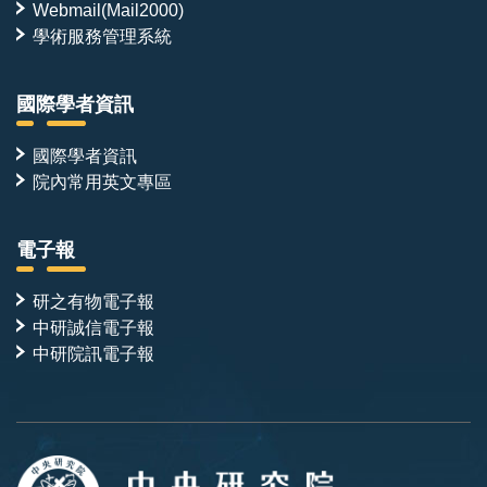
Webmail(Mail2000)
學術服務管理系統
國際學者資訊
國際學者資訊
院內常用英文專區
電子報
研之有物電子報
中研誠信電子報
中研院訊電子報