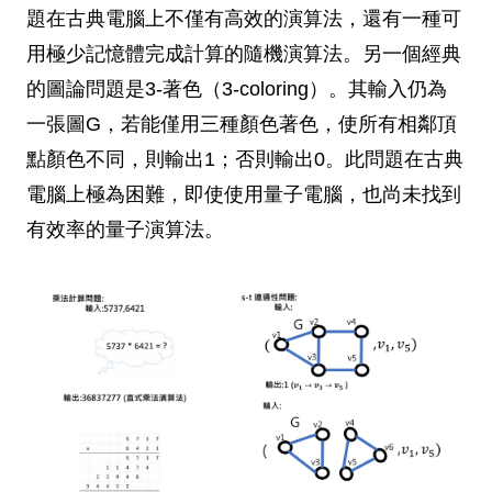
題在古典電腦上不僅有高效的演算法，還有一種可
用極少記憶體完成計算的隨機演算法。另一個經典
的圖論問題是3-著色（3-coloring）。其輸入仍為
一張圖G，若能僅用三種顏色著色，使所有相鄰頂
點顏色不同，則輸出1；否則輸出0。此問題在古典
電腦上極為困難，即使使用量子電腦，也尚未找到
有效率的量子演算法。