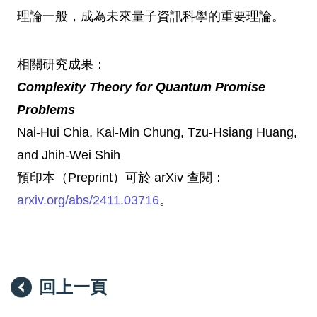
理論一般，成為未來量子資訊科學的重要理論。
相關研究成果：
Complexity Theory for Quantum Promise
Problems
Nai-Hui Chia, Kai-Min Chung, Tzu-Hsiang Huang,
and Jhih-Wei Shih
預印本（Preprint）可於 arXiv 查閱：
arxiv.org/abs/2411.03716
。
回上一頁