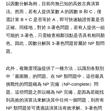
以因數分解為例，目前尚無已知的高效古典演算
法。然而，若有人提供某數 A 的因數 B 和 C，僅
需計算 B × C 是否等於 A，即可快速驗證答案是否
正確。同樣地，對於 3-著色問題，若有人提供一組
可能的 3-著色，只需檢查相鄰頂點是否具有相同顏
色。因此，因數分解與 3-著色問題皆屬於 NP 類問
題。
此外，複雜度理論提供了一種方法，以識別各類別
中「最困難」的問題。在 NP 類問題中，這些最具
挑戰性的問題稱為 NP 完備（NP-complete）問
題。這些問題之所以稱為 NP 完備，是因為若能找
到高效的演算法來解決其中任何一個問題，則所有
NP 類問題皆可透過該演算法有效求解。3-著色問