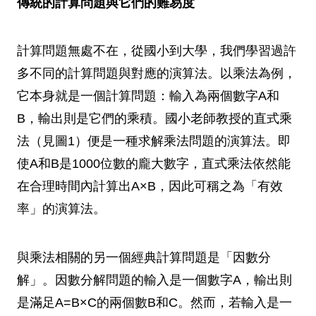
傳統的計算問題與它們的難易度
計算問題無處不在，從國小到大學，我們學習過許
多不同的計算問題與對應的演算法。以乘法為例，
它本身就是一個計算問題：輸入為兩個數字A和
B，輸出則是它們的乘積。國小老師教授的直式乘
法（見圖1）便是一種求解乘法問題的演算法。即
使A和B是1000位數的龐大數字，直式乘法依然能
在合理時間內計算出A×B，因此可稱之為「有效
率」的演算法。
與乘法相關的另一個經典計算問題是「因數分
解」。因數分解問題的輸入是一個數字A，輸出則
是滿足A=B×C的兩個數B和C。然而，若輸入是一