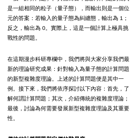
是一組相同的粒子（量子態），而輸出則是一個位
元的答案：若輸入的量子態為糾纏態，輸出為 1；
反之，輸出為 0。實際上，這是一個計算上極具挑
戰性的問題。
在這期漫步科研專欄中，我們將與大家分享我們最
新的理論研究成果：針對輸入為量子態的計算問題
的新型複雜度理論。上述的計算問題便是其中一
例。接下來，我們將依序探討以下內容：首先，了
解何謂計算問題；其次，介紹傳統的複雜度理論；
最後，討論為何需要發展新型複雜度理論及其重要
性。