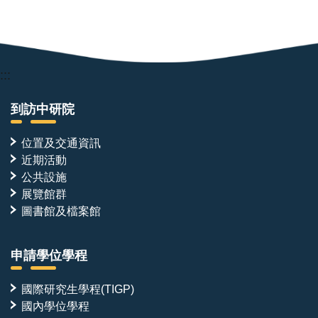
:::
到訪中研院
位置及交通資訊
近期活動
公共設施
展覽館群
圖書館及檔案館
申請學位學程
國際研究生學程(TIGP)
國內學位學程