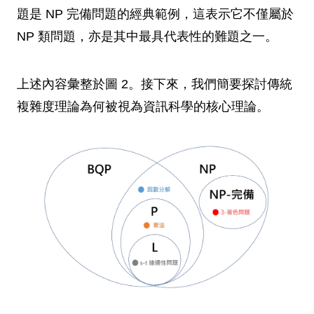
題是 NP 完備問題的經典範例，這表示它不僅屬於
NP 類問題，亦是其中最具代表性的難題之一。
上述內容彙整於圖 2。接下來，我們簡要探討傳統
複雜度理論為何被視為資訊科學的核心理論。