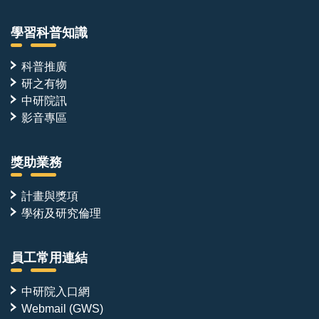
學習科普知識
科普推廣
研之有物
中研院訊
影音專區
獎助業務
計畫與獎項
學術及研究倫理
員工常用連結
中研院入口網
Webmail (GWS)