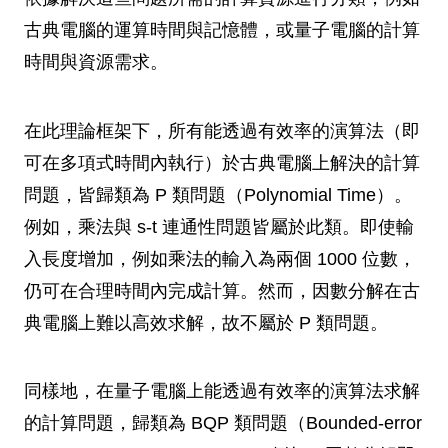
古典電腦的運算時間與記憶體，或量子電腦的計算
時間與資源需求。
在此理論框架下，所有能透過有效率的演算法（即
可在多項式時間內執行）於古典電腦上解決的計算
問題，皆歸類為 P 類問題（Polynomial Time）。
例如，乘法與 s-t 連通性問題皆屬於此類。即使輸
入長度增加，例如乘法的輸入為兩個 1000 位數，
仍可在合理時間內完成計算。然而，因數分解在古
典電腦上難以高效求解，故不屬於 P 類問題。
同樣地，在量子電腦上能透過有效率的演算法求解
的計算問題，歸類為 BQP 類問題（Bounded-error