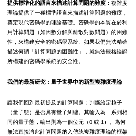
提供標準化的語言來描述計算問題的難度
：複雜度
理論提供了一種標準語言來描述計算問題的難度，
奠定現代密碼學的理論基礎。密碼學的本質在於利
用計算問題（如因數分解與離散對數問題）的困難
性，來構建安全的密碼學系統。如果我們無法精確
描述何謂「計算問題的困難性」，就無法嚴格論證
所構建的密碼學系統的安全性。
我們的最新研究：量子世界中的新型複雜度理論
讓我們回到最初提及的計算問題：判斷給定粒子
（量子態）是否具有量子糾纏。其輸入為一系列相
同的量子態，輸出則為一個位元（0 或 1）。為何
無法直接將此計算問題納入傳統複雜度理論的框架