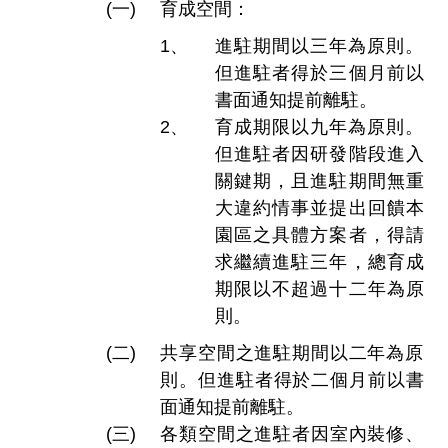
育成空間：
進駐期間以三年為原則。
但進駐者得於三個月前以
書面通知提前離駐。
育成期限以九年為原則。
但進駐者因研發階段進入
關鍵期，且進駐期間無重
大違約情事並提出回饋本
園區之具體方案者，得請
求繼續進駐三年，總育成
期限以不超過十二年為原
則。
共享空間之進駐期間以二年為原
則。但進駐者得於二個月前以書
面通知提前離駐。
各類空間之進駐者因室內裝修、