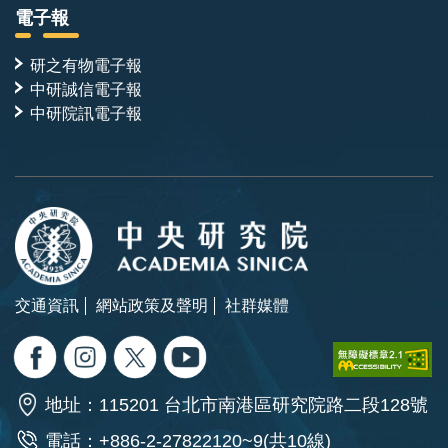
電子報
研之有物電子報
中研誠信電子報
中研院訊電子報
交通資訊
網站政策及聲明
社群媒體
地址：115201 台北市南港區研究院路二段128號
電話：+886-2-27822120~9(共10線)