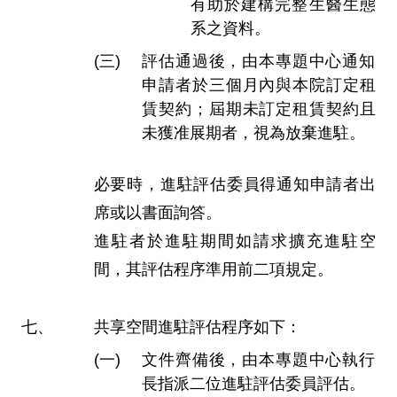
有助於建構完整生醫生態
系之資料。
評估通過後，由本專題中心通知
申請者於三個月內與本院訂定租
賃契約；屆期未訂定租賃契約且
未獲准展期者，視為放棄進駐。
必要時，進駐評估委員得通知申請者出
席或以書面詢答。
進駐者於進駐期間如請求擴充進駐空
間，其評估程序準用前二項規定。
共享空間進駐評估程序如下：
文件齊備後，由本專題中心執行
長指派二位進駐評估委員評估。