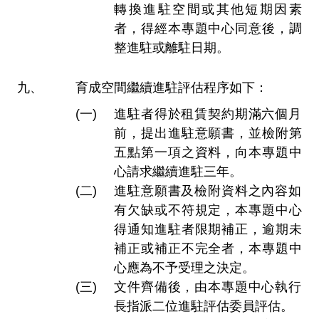
轉換進駐空間或其他短期因素
者，得經本專題中心同意後，調
整進駐或離駐日期。
育成空間繼續進駐評估程序如下：
進駐者得於租賃契約期滿六個月
前，提出進駐意願書，並檢附第
五點第一項之資料，向本專題中
心請求繼續進駐三年。
進駐意願書及檢附資料之內容如
有欠缺或不符規定，本專題中心
得通知進駐者限期補正，逾期未
補正或補正不完全者，本專題中
心應為不予受理之決定。
文件齊備後，由本專題中心執行
長指派二位進駐評估委員評估。