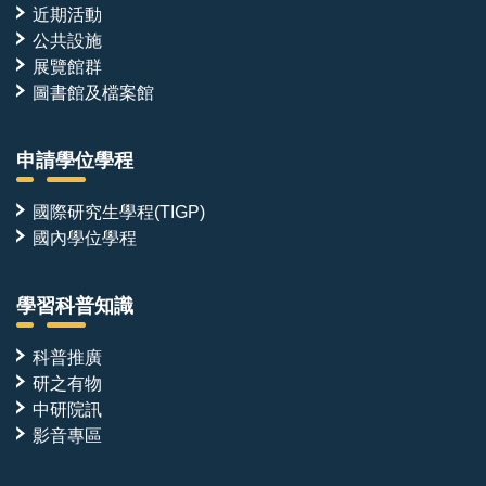
近期活動
公共設施
展覽館群
圖書館及檔案館
申請學位學程
國際研究生學程(TIGP)
國內學位學程
學習科普知識
科普推廣
研之有物
中研院訊
影音專區