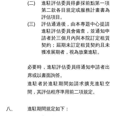
進駐評估委員得參採前點第一項
第二款各目規定或服務計畫書為
評估項目。
評估通過後，由本專題中心提請
進駐評估委員會備查，並通知申
請者於三個月內與本院訂定租賃
契約；屆期未訂定租賃契約且未
獲准展期者，視為放棄進駐。
必要時，進駐評估委員得通知申請者出
席或以書面詢答。
進駐者於進駐期間如請求擴充進駐空
間，其評估程序準用前二項規定。
進駐期間規定如下：