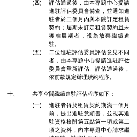
評估通過後，由本專題中心提請
進駐評估委員會備查，並通知進
駐者於三個月內與本院訂定租賃
契約；屆期未訂定租賃契約且未
獲准展期者，視為放棄繼續進
駐。
二位進駐評估委員評估意見不同
者，由本專題中心提請進駐評估
委員會重新評估。評估通過後，
依前款規定辦理續約程序。
共享空間繼續進駐評估程序如下：
進駐者得於租賃契約期滿一個月
前，提出進駐意願書，並視其進
駐資格檢附第五點第一項或第二
項之資料，向本專題中心請求繼