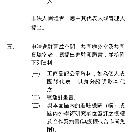
人。
非法人團體者，應由其代表人或管理人
提出。
申請進駐育成空間、共享辦公室及共享
實驗室者，應提出進駐意願書，並檢附
下列資料：
工商登記公示資料，如為個人或
團隊代表，以身分證明影本代
之。
營運計畫書。
與本園區內的進駐機關（構）或
國內外學術研究單位簽訂之授權
及合作契約書(無授權或合作者免
附)。