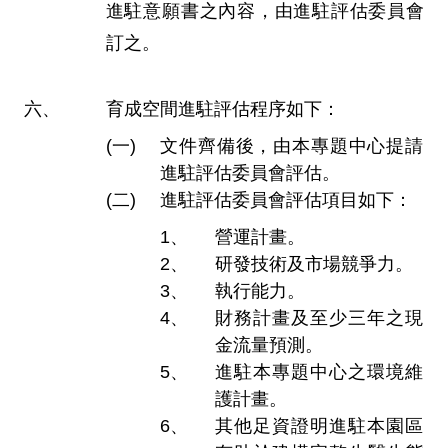
進駐意願書之內容，由進駐評估委員會
訂之。
育成空間進駐評估程序如下：
文件齊備後，由本專題中心提請
進駐評估委員會評估。
進駐評估委員會評估項目如下：
營運計畫。
研發技術及市場競爭力。
執行能力。
財務計畫及至少三年之現
金流量預測。
進駐本專題中心之環境維
護計畫。
其他足資證明進駐本園區