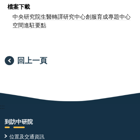
檔案下載
中央研究院生醫轉譯研究中心創服育成專題中心
空間進駐要點
回上一頁
:::
到訪中研院
位置及交通資訊