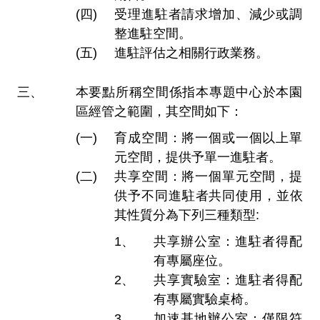
受理進駐者請求增加、減少或調
整進駐空間。
進駐評估之相關行政業務。
本要點所稱空間係指本專題中心於本園
區經管之範圍，其空間如下：
育成空間：將一個或一個以上單
元空間，提供予單一進駐者。
共享空間：將一個單元空間，提
供予不同進駐者共同使用，並依
其性質分為下列三種類型:
共享辦公室：進駐者得配
有專屬座位。
共享實驗室：進駐者得配
有專屬實驗桌椅。
加速基地辦公室：僅限符