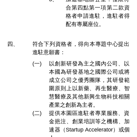
合第四點第一項第二款資
格者申請進駐，進駐者得
配有專屬座位。
符合下列資格者，得向本專題中心提出
進駐意願書：
以創新研發為主之國內公司、以
本國為研發基地之國際公司或將
成立公司之優秀團隊，其研發範
圍原則上以新藥、再生醫療、智
慧醫療及其他新興生物科技相關
產業之創新為主者。
提供本園區進駐者專業服務、資
金挹注、創業培訓等之機構、加
速器（Startup Accelerator）或個