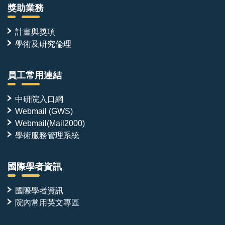
獎助業務
計畫與獎項
學術及研究倫理
員工常用連結
中研院入口網
Webmail (GWS)
Webmail(Mail2000)
學術服務管理系統
國際學者資訊
國際學者資訊
院內常用英文專區