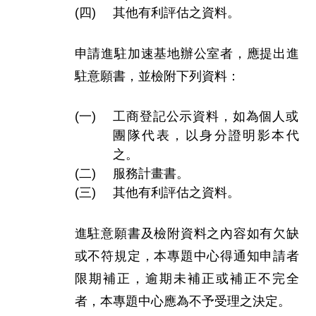
其他有利評估之資料。
申請進駐加速基地辦公室者，應提出進
駐意願書，並檢附下列資料：
工商登記公示資料，如為個人或
團隊代表，以身分證明影本代
之。
服務計畫書。
其他有利評估之資料。
進駐意願書及檢附資料之內容如有欠缺
或不符規定，本專題中心得通知申請者
限期補正，逾期未補正或補正不完全
者，本專題中心應為不予受理之決定。