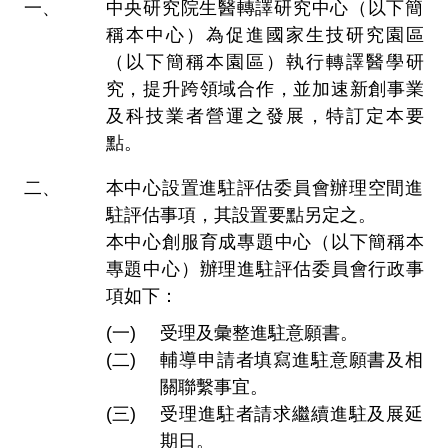
中央研究院生醫轉譯研究中心（以下簡
稱本中心）為促進國家生技研究園區
（以下簡稱本園區）執行轉譯醫學研
究，提升跨領域合作，並加速新創事業
及科技業者營運之發展，特訂定本要
點。
本中心設置進駐評估委員會辦理空間進
駐評估事項，其設置要點另定之。
本中心創服育成專題中心（以下簡稱本
專題中心）辦理進駐評估委員會行政事
項如下：
受理及彙整進駐意願書。
輔導申請者填寫進駐意願書及相
關聯繫事宜。
受理進駐者請求繼續進駐及展延
期日。