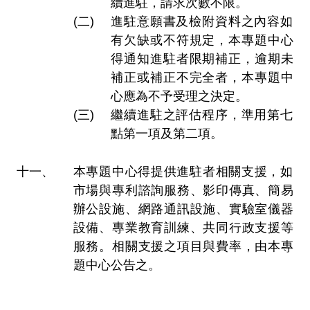
續進駐，請求次數不限。
進駐意願書及檢附資料之內容如
有欠缺或不符規定，本專題中心
得通知進駐者限期補正，逾期未
補正或補正不完全者，本專題中
心應為不予受理之決定。
繼續進駐之評估程序，準用第七
點第一項及第二項。
本專題中心得提供進駐者相關支援，如
市場與專利諮詢服務、影印傳真、簡易
辦公設施、網路通訊設施、實驗室儀器
設備、專業教育訓練、共同行政支援等
服務。相關支援之項目與費率，由本專
題中心公告之。