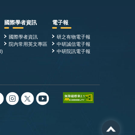
國際學者資訊
電子報
國際學者資訊
研之有物電子報
院內常用英文專區
中研誠信電子報
0)
中研院訊電子報