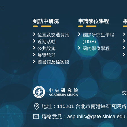
:::
到訪中研院
申請學位學程
位置及交通資訊
國際研究生學程
近期活動
(TIGP)
公共設施
國內學位學程
展覽館群
圖書館及檔案館
交
地址：115201 台北市南港區研究院路
聯絡意見：
aspublic@gate.sinica.edu