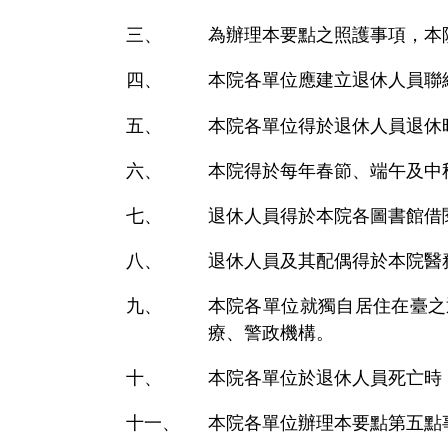
為辦理本要點之照護事項，本
本院各單位應建立退休人員聯
本院各單位得於退休人員退休
本院得於每年春節、端午及中
退休人員得於本院各圖書館借
退休人員及其配偶得於本院醫
本院各單位就獨自居住在臺之
療、警政機構。
本院各單位於退休人員死亡時
本院各單位辦理本要點第五點