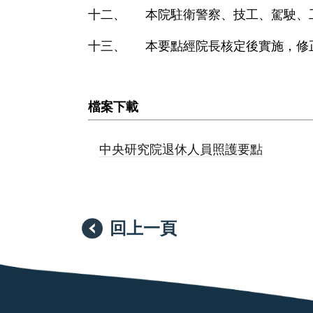
本院駐衛警察、技工、駕駛、
本要點經院長核定後實施，修
檔案下載
中央研究院退休人員照護要點
回上一頁