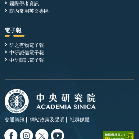
國際學者資訊
院內常用英文專區
電子報
研之有物電子報
中研誠信電子報
中研院訊電子報
交通資訊
網站政策及聲明
社群媒體