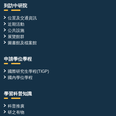
到訪中研院
位置及交通資訊
近期活動
公共設施
展覽館群
圖書館及檔案館
申請學位學程
國際研究生學程(TIGP)
國內學位學程
學習科普知識
科普推廣
研之有物