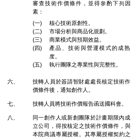
審查技術作價條件，並得參酌下列因
素：
核心技術原創性。
市場分析與商品化規劃。
商業模式與預期效益。
產品、技術與營運模式的成熟
度。
執行團隊之專業性與完整性。
技轉人員於簽請智財處處長核定技術作
價條件後，通知創作人。
技轉人員將技術作價報告函送國科會。
同一創作人或新創團隊於計畫期限內成
立公司，得按核定之技術作價條件，與
本院商議專屬授權。其專屬授權契約之