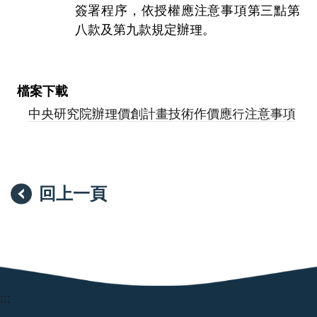
簽署程序，依授權應注意事項第三點第
八款及第九款規定辦理。
檔案下載
中央研究院辦理價創計畫技術作價應行注意事項
回上一頁
:::