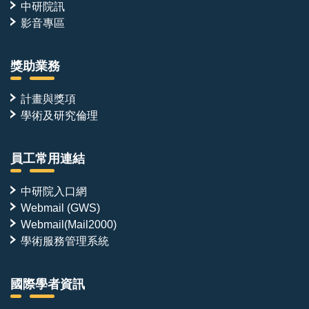
中研院訊
影音專區
獎助業務
計畫與獎項
學術及研究倫理
員工常用連結
中研院入口網
Webmail (GWS)
Webmail(Mail2000)
學術服務管理系統
國際學者資訊