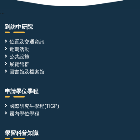
:::
到訪中研院
位置及交通資訊
近期活動
公共設施
展覽館群
圖書館及檔案館
申請學位學程
國際研究生學程(TIGP)
國內學位學程
學習科普知識