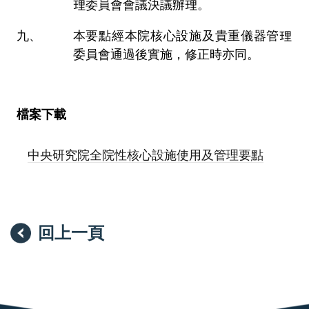
理委員會會議決議辦理。
本要點經本院核心設施及貴重儀器管理
委員會通過後實施，修正時亦同。
檔案下載
中央研究院全院性核心設施使用及管理要點
回上一頁