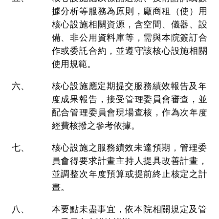
據分析等服務為原則，廠商租（使）用
核心設施相關資源，含空間、儀器、設
備、非公用資料庫等，需與本院簽訂合
作或委託合約，並遵守該核心設施相關
使用規範。
核心設施應定期提交服務績效報告及年
度成果報告，接受管理委員會審查，並
配合管理委員會現場查核，作為次年度
經費核撥之參考依據。
核心設施之服務績效未達預期，管理委
員會得要求計畫主持人提具改善計畫，
並調整次年度預算或提前終止核定之計
畫。
本要點未盡事宜，依本院相關規定及管