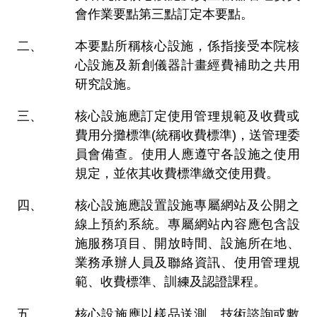
會作業要點第三點訂定本要點。
本要點所稱核心設施，係指接受本院核
心設施及新創儀器計畫經費補助之共用
研究設施。
核心設施應訂定使用管理規範及收費或
費用分攤標準(統稱收費標準)，送管理委
員會備查。使用人應遵守各設施之使用
規定，並依其收費標準繳交使用費。
核心設施應設置設施專屬網站及公開之
線上預約系統。專屬網站內容應包含設
施服務項目、開放時間、設施所在地、
業務承辦人員及聯絡資訊、使用管理規
範、收費標準、訓練及認證課程。
核心設施應以樣品送測、技術諮詢或數