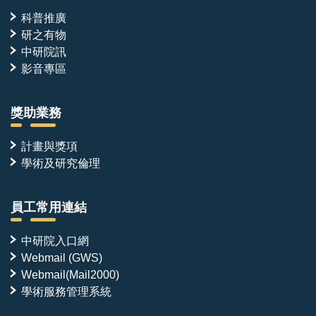
科普推廣
研之有物
中研院訊
影音專區
獎助業務
計畫與獎項
學術及研究倫理
員工常用連結
中研院入口網
Webmail (GWS)
Webmail(Mail2000)
學術服務管理系統