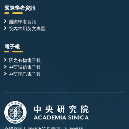
國際學者資訊
國際學者資訊
院內常用英文專區
電子報
研之有物電子報
中研誠信電子報
中研院訊電子報