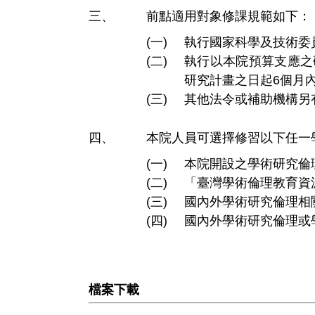
前點適用對象修課規範如下：
執行國家科學及技術委
執行以本院預算支應之
研究計畫之日起6個月
其他法令或補助機構另
本院人員可選擇修習以下任一
本院開設之學術研究倫
「臺灣學術倫理教育資
國內外學術研究倫理相
國內外學術研究倫理或
檔案下載