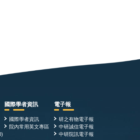
國際學者資訊
電子報
國際學者資訊
研之有物電子報
院內常用英文專區
中研誠信電子報
0)
中研院訊電子報