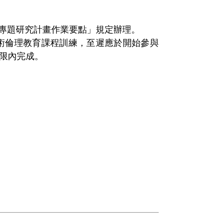
專題研究計畫作業要點」規定辦理。
術倫理教育課程訓練，至遲應於開始參與
期限內完成。