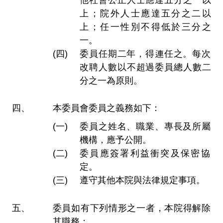
他社會公正人士應達五分之一以
上；院外人士應達五分之二以
上；任一性別不得低於三分之
一。
委員任期二年，得連任之。每次
改聘人數以不超過委員總人數二
分之一為原則。
本委員會委員之義務如下：
委員之姓名、職業、專長及所屬
機構，應予公開。
委員應簽署利益衝突及保密協
定。
遵守其他本院與法律規定事項。
委員如有下列情形之一者，本院得解除
其職務：