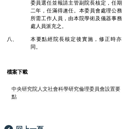
委員選任並報請主管副院長核定，任期
二年，任滿得連任。本委員會處理公務
所需工作人員，由本院學術及儀器事務
處人員派充之。
本要點經院長核定後實施，修正時亦
同。
檔案下載
中央研究院人文社會科學研究倫理委員會設置要
點