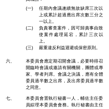
任期內會議連續無故缺席三次以
上或累計超過應出席次數三分之
一以上。
負責審查案件，因可歸責事由致
使案件處理延宕，累計三次以
上。
嚴重違反利益迴避或保密原則。
本委員會應定期召開會議，必要時得召
開臨時會議或邀請有關機關，團體或專
家、學者列席。會議之決議，應有全體
委員過半數之出席，及出席委員過半數
之同意。
本委員會置執行秘書一人，輔佐主任委
員綜理本委員會會務。執行秘書由主任