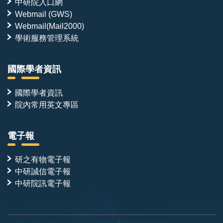
中研院入口網
Webmail (GWS)
Webmail(Mail2000)
學術服務管理系統
國際學者資訊
國際學者資訊
院內常用英文專區
電子報
研之有物電子報
中研誠信電子報
中研院訊電子報