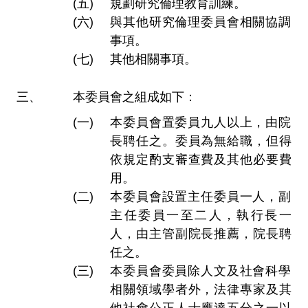
規劃研究倫理教育訓練。
與其他研究倫理委員會相關協調
事項。
其他相關事項。
本委員會之組成如下：
本委員會置委員九人以上，由院
長聘任之。委員為無給職，但得
依規定酌支審查費及其他必要費
用。
本委員會設置主任委員一人，副
主任委員一至二人，執行長一
人，由主管副院長推薦，院長聘
任之。
本委員會委員除人文及社會科學
相關領域學者外，法律專家及其