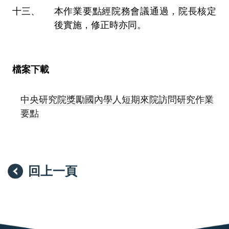
本作業要點經院務會議通過，院長核定
後實施，修正時亦同。
檔案下載
中央研究院獎勵國內學人短期來院訪問研究作業
要點
回上一頁