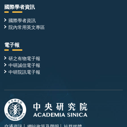
國際學者資訊
國際學者資訊
院內常用英文專區
電子報
研之有物電子報
中研誠信電子報
中研院訊電子報
交通資訊
網站政策及聲明
社群媒體