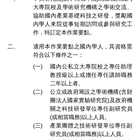
大專院校及學術研究機構之學術交流、
協助國內產業基礎科技之研發，獎勵國
內學人來院從事短期訪問或參與研究工
作，特訂定本作業要點。
適用本作業要點之國內學人，其資格需
符合以下條件之一：
國內公私立大專院校之專任助理
教授級以上或擔任專任講師職務
二年以上者。
公立或政府籌設之學術機構(含財
團法人國家實驗研究院)及政府機
關之科技研發單位專任副研究員
(或相當職務)以上人員。
產業團體之技術研發單位專任副
研究員(或相當職務)以上人員。