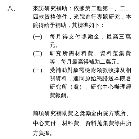
來訪研究補助：依據第二點第一、二、
四款資格條件，來院進行專題研究，本
院得給予補助，其標準如下：
每月得支付獎勵金，最高三萬
元。
研究所需材料費、資料蒐集費
等，每月最高得補助二萬元。
受補助對象需檢附領款收據及相
關資料，連同原始憑證送本院各
研究所（處）、研究中心辦理經
費報銷。
前項研究補助費之獎勵金由院方或所、
中心支付，材料費、資料蒐集費等由所
方負擔。