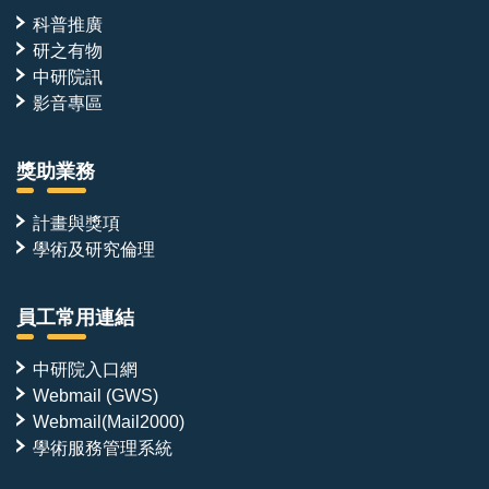
科普推廣
研之有物
中研院訊
影音專區
獎助業務
計畫與獎項
學術及研究倫理
員工常用連結
中研院入口網
Webmail (GWS)
Webmail(Mail2000)
學術服務管理系統