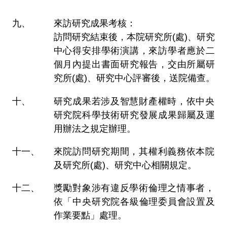
來訪研究成果考核：
訪問研究結束後，本院研究所(處)、研究
中心得安排學術演講，來訪學者應於二
個月內提出書面研究報告，交由所屬研
究所(處)、研究中心評審後，送院備查。
研究成果若涉及智慧財產權時，依中央
研究院科學技術研究發展成果歸屬及運
用辦法之規定辦理。
來院訪問研究期間，其權利義務依本院
及研究所(處)、研究中心相關規定。
獎勵對象涉有違反學術倫理之情事者，
依「中央研究院各級倫理委員會設置及
作業要點」處理。