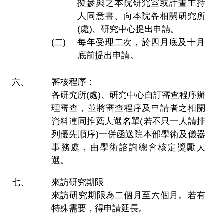
擬參與之本院研究室或計畫主持
人同意書、向本院各相關研究所
(處)、研究中心提出申請。
每年受理二次，於四月底及十月
底前提出申請。
審核程序：
各研究所(處)、研究中心自訂審查程序辦
理審查，並將審查程序及申請者之相關
資料連同推薦人選名單(若不只一人請排
列優先順序)一併函送院本部學術及儀器
事務處，由學術諮詢總會核定獎勵人
選。
來訪研究期限：
來訪研究期限為二個月至六個月。若有
特殊需要，得申請延長。