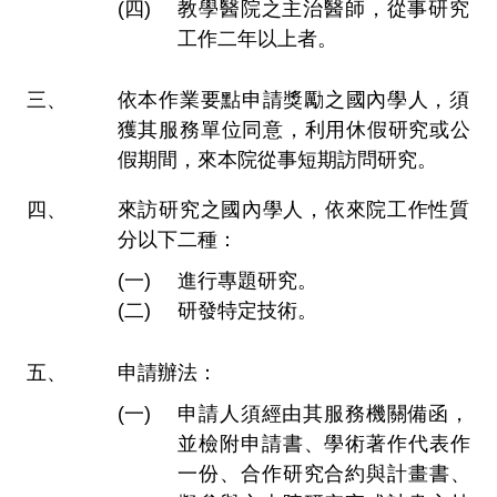
教學醫院之主治醫師，從事研究
工作二年以上者。
依本作業要點申請獎勵之國內學人，須
獲其服務單位同意，利用休假研究或公
假期間，來本院從事短期訪問研究。
來訪研究之國內學人，依來院工作性質
分以下二種：
進行專題研究。
研發特定技術。
申請辦法：
申請人須經由其服務機關備函，
並檢附申請書、學術著作代表作
一份、合作研究合約與計畫書、