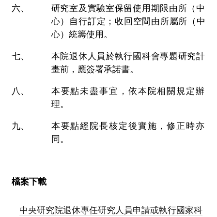
研究室及實驗室保留使用期限由所（中
心）自行訂定；收回空間由所屬所（中
心）統籌使用。
本院退休人員於執行國科會專題研究計
畫前，應簽署承諾書。
本要點未盡事宜，依本院相關規定辦
理。
本要點經院長核定後實施，修正時亦
同。
檔案下載
中央研究院退休專任研究人員申請或執行國家科