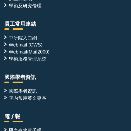
學術及研究倫理
員工常用連結
中研院入口網
Webmail (GWS)
Webmail(Mail2000)
學術服務管理系統
國際學者資訊
國際學者資訊
院內常用英文專區
電子報
研之有物電子報