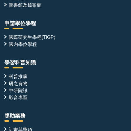
圖書館及檔案館
申請學位學程
國際研究生學程(TIGP)
國內學位學程
學習科普知識
科普推廣
研之有物
中研院訊
影音專區
獎助業務
計畫與獎項