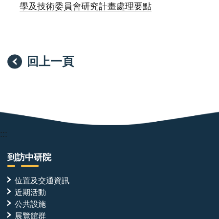
學及技術委員會研究計畫處理要點
回上一頁
:::
到訪中研院
位置及交通資訊
近期活動
公共設施
展覽館群