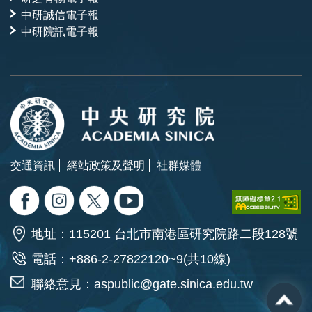
中研誠信電子報
中研院訊電子報
交通資訊
網站政策及聲明
社群媒體
地址：115201 台北市南港區研究院路二段128號
電話：+886-2-27822120~9(共10線)
聯絡意見：
aspublic@gate.sinica.edu.tw