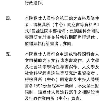
行政運作。
本院退休人員符合第三點之資格及條件
者，得檢具所（中心）同意書等資料各1
式2份函送院本部核備；已獲國科會補助
專題研究計畫並於執行期間辦理退休，
欲繼續執行計畫者，亦同。
本院退休人員符合申請或執行國科會人
文司補助之人文行遠專書寫作、人文學
及社會科學學術性專書寫作、人文學及
社會科學經典譯注等研究計畫資格者，
得檢具所（中心）同意書及主持人聲明
書各1式2份至院本部彙辦，不受第三點
限制。該退休人員進行寫作之相關設備
及行政作業由所（中心）負責。