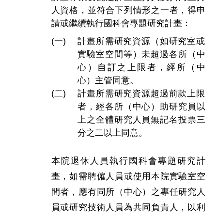
人資格，並符合下列情形之一者，得申
請或繼續執行國科會專題研究計畫：
計畫所需研究資源（如研究室或
實驗室空間等）未超過各所（中
心）自訂之上限者，經所（中
心）主管同意。
計畫所需研究資源超過前款上限
者，經各所（中心）助研究員以
上之全體研究人員無記名投票三
分之二以上同意。
本院退休人員執行國科會專題研究計
畫，如需聘僱人員或使用本院實驗室空
間者，應有同所（中心）之專任研究人
員或研究技術人員為共同負責人，以利