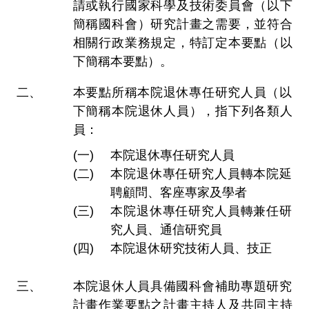
請或執行國家科學及技術委員會（以下
簡稱國科會）研究計畫之需要，並符合
相關行政業務規定，特訂定本要點（以
下簡稱本要點）。
本要點所稱本院退休專任研究人員（以
下簡稱本院退休人員），指下列各類人
員：
本院退休專任研究人員
本院退休專任研究人員轉本院延
聘顧問、客座專家及學者
本院退休專任研究人員轉兼任研
究人員、通信研究員
本院退休研究技術人員、技正
本院退休人員具備國科會補助專題研究
計畫作業要點之計畫主持人及共同主持