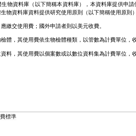
體生物資料庫（以下簡稱本資料庫），本資料庫提供申請
體生物資料庫資料提供研究使用原則（以下簡稱使用原則
，應繳交使用費；國外申請者則以美元收費。
物檢體，其使用費依生物檢體種類，以管數為計費單位，
位資料，其使用費以個案數或以數位資料集為計費單位，
收費標準