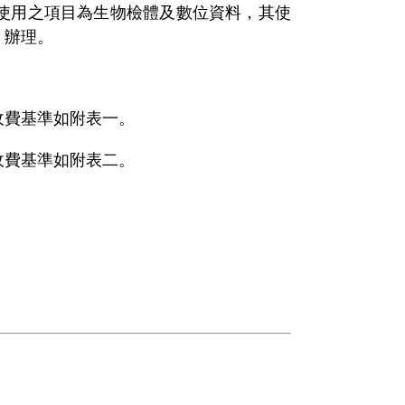
使用之項目為生物檢體及數位資料，其使
）辦理。
收費基準如附表一。
收費基準如附表二。