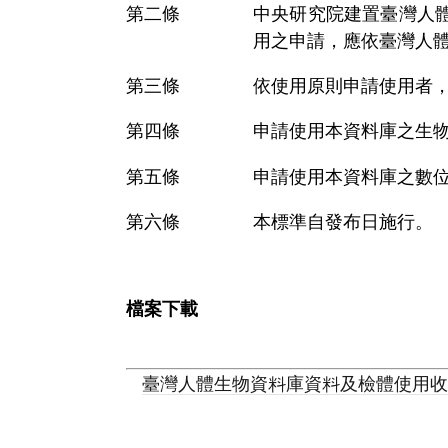
中央研究院建置臺灣人
用之申請，應依臺灣人
依使用原則申請使用者
申請使用本資料庫之生
申請使用本資料庫之數
本標準自發布日施行。
檔案下載
臺灣人體生物資料庫資料及檢體使用