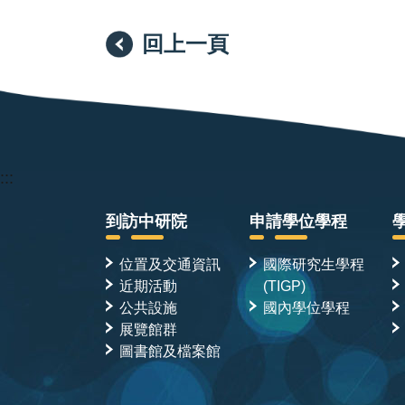
回上一頁
:::
到訪中研院
申請學位學程
位置及交通資訊
國際研究生學程
近期活動
(TIGP)
公共設施
國內學位學程
展覽館群
圖書館及檔案館