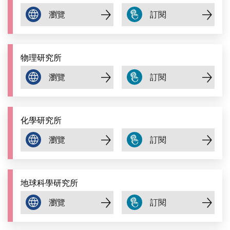
物理研究所
化學研究所
地球科學研究所