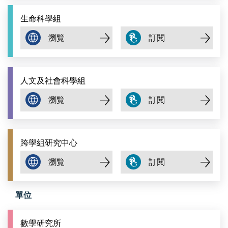
生命科學組
人文及社會科學組
跨學組研究中心
單位
數學研究所