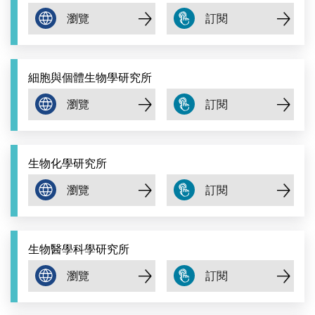
細胞與個體生物學研究所
生物化學研究所
生物醫學科學研究所