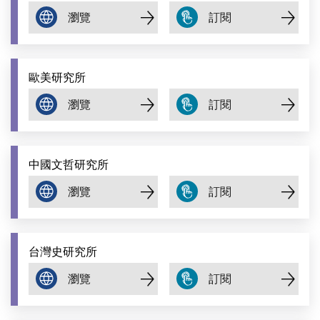
歐美研究所
中國文哲研究所
台灣史研究所