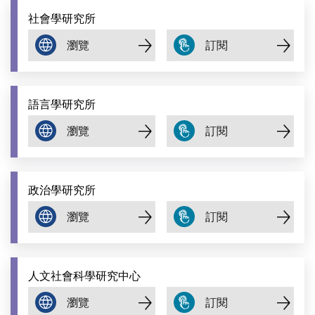
社會學研究所
語言學研究所
政治學研究所
人文社會科學研究中心