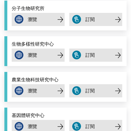
分子生物研究所
生物多樣性研究中心
農業生物科技研究中心
基因體研究中心