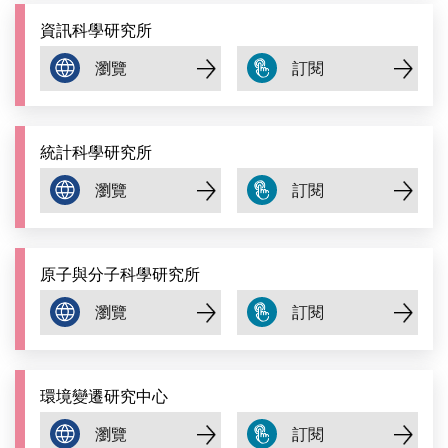
資訊科學研究所
統計科學研究所
原子與分子科學研究所
環境變遷研究中心