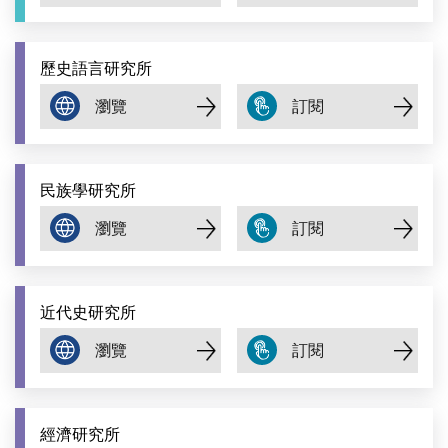
歷史語言研究所
民族學研究所
近代史研究所
經濟研究所