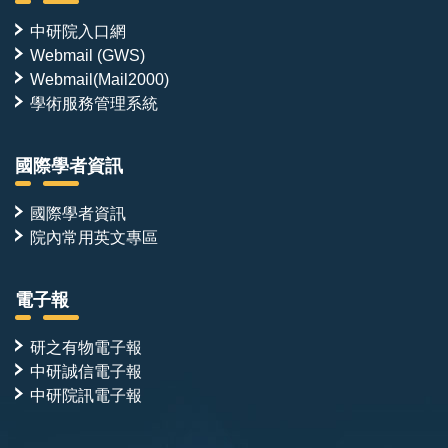
中研院入口網
Webmail (GWS)
Webmail(Mail2000)
學術服務管理系統
國際學者資訊
國際學者資訊
院內常用英文專區
電子報
研之有物電子報
中研誠信電子報
中研院訊電子報