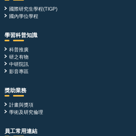
國際研究生學程(TIGP)
國內學位學程
學習科普知識
科普推廣
研之有物
中研院訊
影音專區
獎助業務
計畫與獎項
學術及研究倫理
員工常用連結