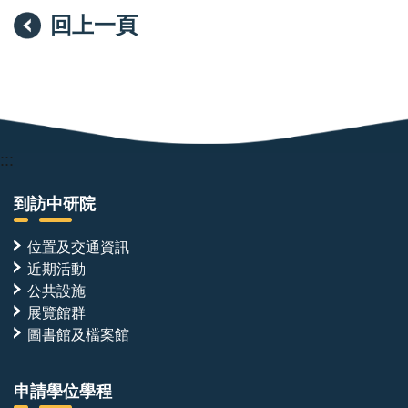
回上一頁
:::
到訪中研院
位置及交通資訊
近期活動
公共設施
展覽館群
圖書館及檔案館
申請學位學程