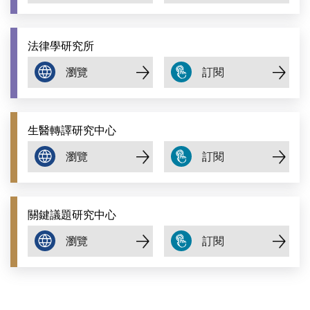
法律學研究所
生醫轉譯研究中心
關鍵議題研究中心