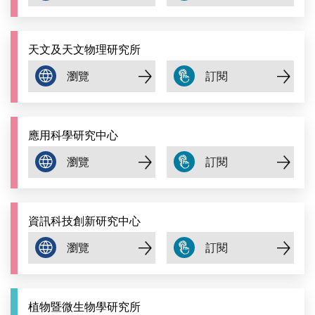
天文及天文物理研究所
應用科學研究中心
資訊科技創新研究中心
植物暨微生物學研究所