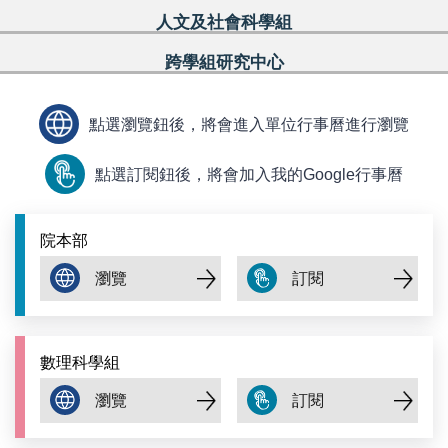
人文及社會科學組
跨學組研究中心
點選瀏覽鈕後，將會進入單位行事曆進行瀏覽
點選訂閱鈕後，將會加入我的Google行事曆
院本部
數理科學組