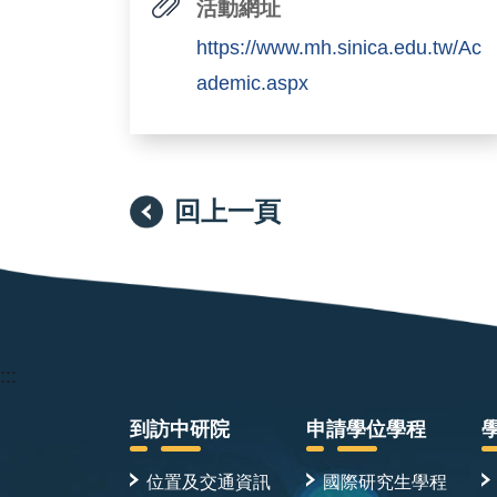
活動網址
https://www.mh.sinica.edu.tw/Ac
ademic.aspx
回上一頁
:::
到訪中研院
申請學位學程
位置及交通資訊
國際研究生學程