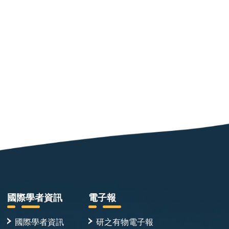
國際學者資訊
電子報
國際學者資訊
研之有物電子報