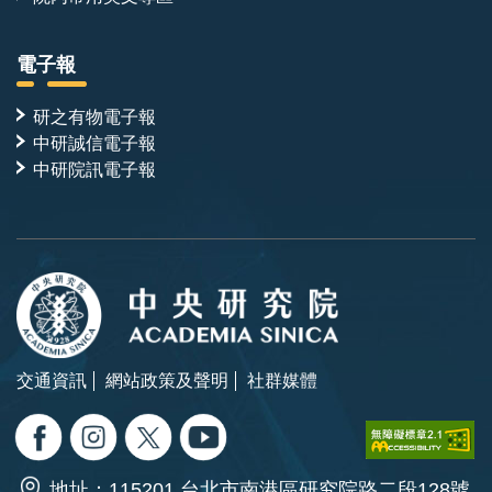
電子報
研之有物電子報
中研誠信電子報
中研院訊電子報
交通資訊
網站政策及聲明
社群媒體
地址：115201 台北市南港區研究院路二段128號