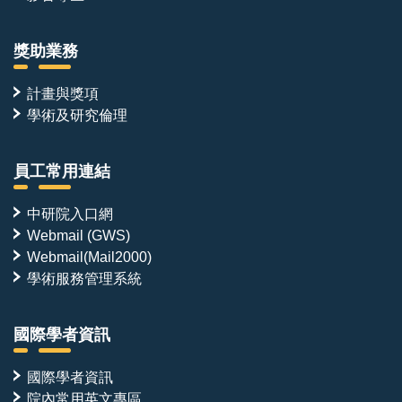
獎助業務
計畫與獎項
學術及研究倫理
員工常用連結
中研院入口網
Webmail (GWS)
Webmail(Mail2000)
學術服務管理系統
國際學者資訊
國際學者資訊
院內常用英文專區