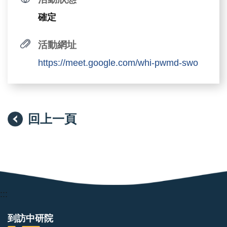
確定
活動網址
https://meet.google.com/whi-pwmd-swo
回上一頁
:::
到訪中研院