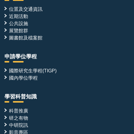
位置及交通資訊
近期活動
公共設施
展覽館群
圖書館及檔案館
申請學位學程
國際研究生學程(TIGP)
國內學位學程
學習科普知識
科普推廣
研之有物
中研院訊
影音專區