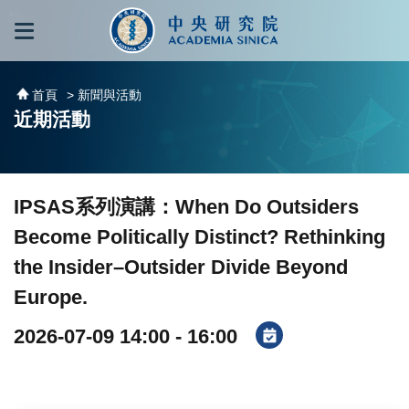
跳到主要內容區塊
:::
:::
首頁
> 新聞與活動
近期活動
IPSAS系列演講：When Do Outsiders
Become Politically Distinct? Rethinking
the Insider–Outsider Divide Beyond
Europe.
2026-07-09 14:00 - 16:00