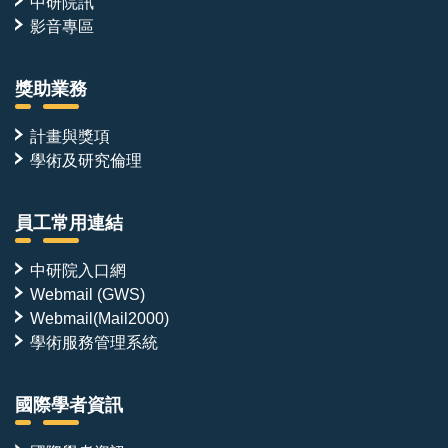
中研院訊
影音專區
獎助業務
計畫與獎項
學術及研究倫理
員工常用連結
中研院入口網
Webmail (GWS)
Webmail(Mail2000)
學術服務管理系統
國際學者資訊