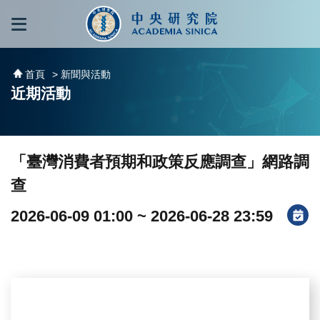
跳到主要內容區塊
:::
:::
首頁
> 新聞與活動
近期活動
「臺灣消費者預期和政策反應調查」網路調
查
2026-06-09 01:00 ~ 2026-06-28 23:59