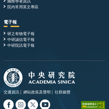
國際學者資訊
院內常用英文專區
電子報
研之有物電子報
中研誠信電子報
中研院訊電子報
交通資訊
網站政策及聲明
社群媒體