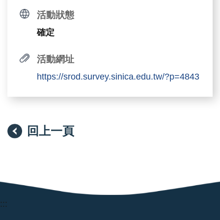
活動狀態
確定
活動網址
https://srod.survey.sinica.edu.tw/?p=4843
回上一頁
:::