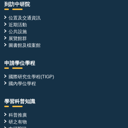
到訪中研院
位置及交通資訊
近期活動
公共設施
展覽館群
圖書館及檔案館
申請學位學程
國際研究生學程(TIGP)
國內學位學程
學習科普知識
科普推廣
研之有物