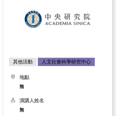
其他活動
人文社會科學研究中心
地點
無
演講人姓名
無