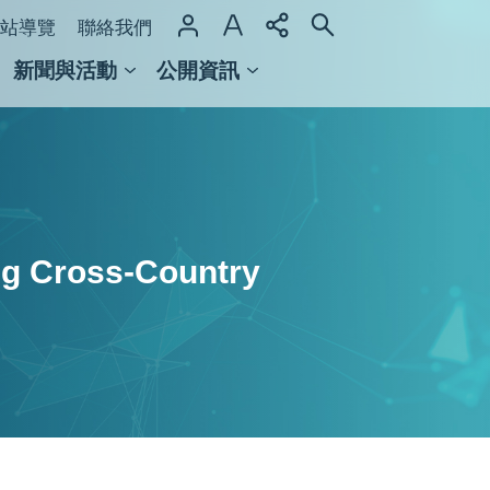
站導覽
聯絡我們
新聞與活動
公開資訊
域整合計畫
館及檔案館
ng Cross-Country