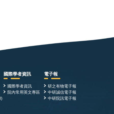
國際學者資訊
電子報
國際學者資訊
研之有物電子報
院內常用英文專區
中研誠信電子報
0)
中研院訊電子報