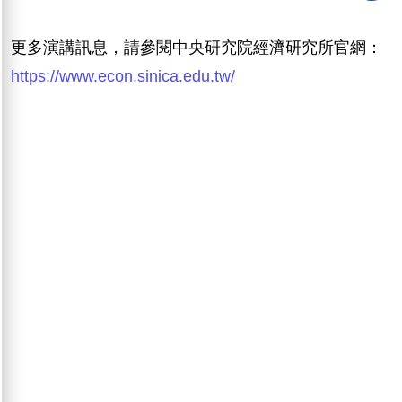
更多演講訊息，請參閱中央研究院經濟研究所官網：
https://www.econ.sinica.edu.tw/