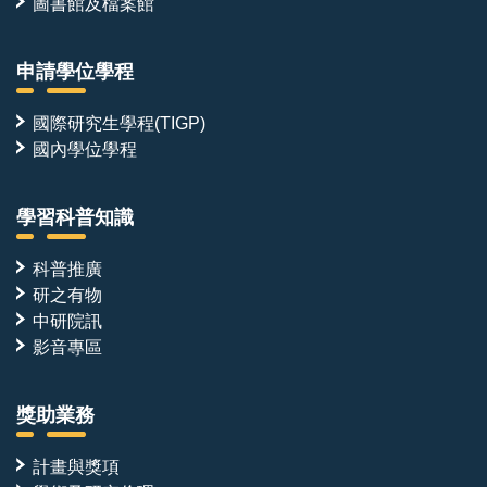
圖書館及檔案館
申請學位學程
國際研究生學程(TIGP)
國內學位學程
學習科普知識
科普推廣
研之有物
中研院訊
影音專區
獎助業務
計畫與獎項