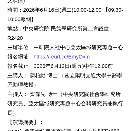
文演講)
時間：2026年6月16日(週二)10:00-12:00 【
09:30-
10:00報到】
地點：中央研究院 民族學研究所第二會議室
R2420
主辦單位：中研院人社中心亞太區域研究專題中心
報名網址：
https://reurl.cc/EmyQxm
報名截止：2026年6月12日(週五)中午12:00前
主講人： 陳柏勳 博士 （國立陽明交通大學中醫學
系助理教授）
主持人： 齊偉先 博士（中央研究院社會學研究所
研究員、
亞太區域研究專題中心合聘研究員兼執行
長）
【演講摘要】：