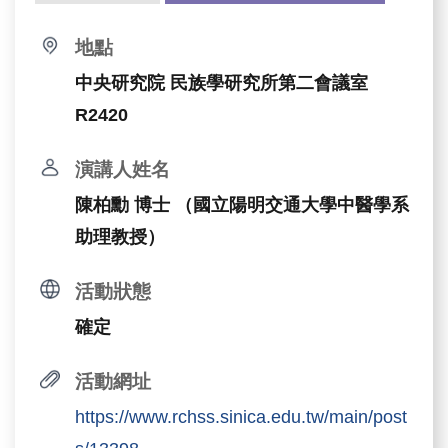
地點
中央研究院 民族學研究所第二會議室
R2420
演講人姓名
陳柏勳 博士 （國立陽明交通大學中醫學系
助理教授）
活動狀態
確定
活動網址
https://www.rchss.sinica.edu.tw/main/post