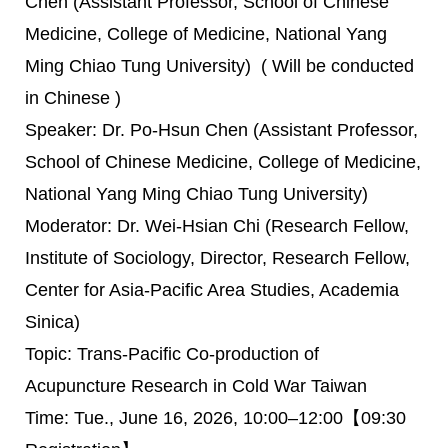
Chen (Assistant Professor, School of Chinese
Medicine, College of Medicine, National Yang
Ming Chiao Tung University) ( Will be conducted
in Chinese )
Speaker: Dr. Po-Hsun Chen (Assistant Professor,
School of Chinese Medicine, College of Medicine,
National Yang Ming Chiao Tung University)
Moderator: Dr. Wei-Hsian Chi (Research Fellow,
Institute of Sociology, Director, Research Fellow,
Center for Asia-Pacific Area Studies, Academia
Sinica)
Topic: Trans-Pacific Co-production of
Acupuncture Research in Cold War Taiwan
Time: Tue., June 16, 2026, 10:00–12:00【09:30