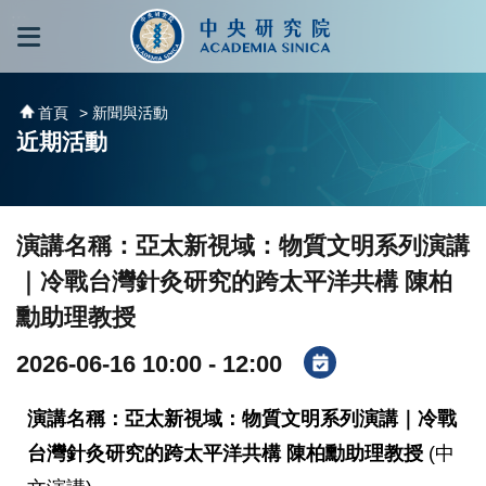
跳到主要內容區塊
:::
:::
首頁
> 新聞與活動
近期活動
演講名稱：亞太新視域：物質文明系列演講
｜冷戰台灣針灸研究的跨太平洋共構 陳柏
勳助理教授
2026-06-16 10:00 - 12:00
演講名稱：亞太新視域：物質文明系列演講｜冷戰
台灣針灸研究的跨
太平洋共構 陳柏勳助理教授
(中