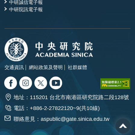
中研誠信電子報
中研院訊電子報
交通資訊
網站政策及聲明
社群媒體
地址：115201 台北市南港區研究院路二段128號
電話：+886-2-27822120~9(共10線)
聯絡意見：
aspublic@gate.sinica.edu.tw