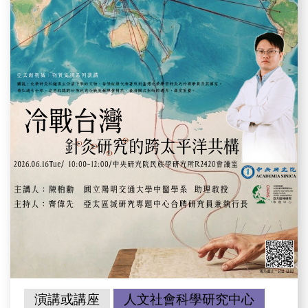
演講或講座
人文社會科學研究中心