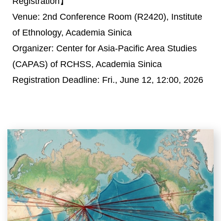
Registration】
Venue: 2nd Conference Room (R2420), Institute
of Ethnology, Academia Sinica
Organizer: Center for Asia-Pacific Area Studies
(CAPAS) of RCHSS, Academia Sinica
Registration Deadline: Fri., June 12, 12:00, 2026