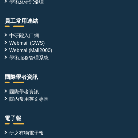
學術及研究倫理
員工常用連結
中研院入口網
Webmail (GWS)
Webmail(Mail2000)
學術服務管理系統
國際學者資訊
國際學者資訊
院內常用英文專區
電子報
研之有物電子報