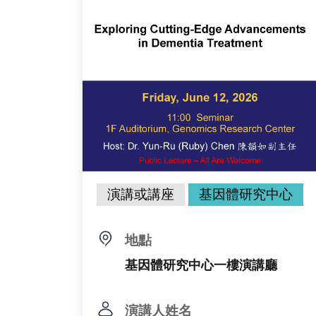
演講或講座
基因體研究中心
地點
基因體研究中心一樓演講廳
演講人姓名