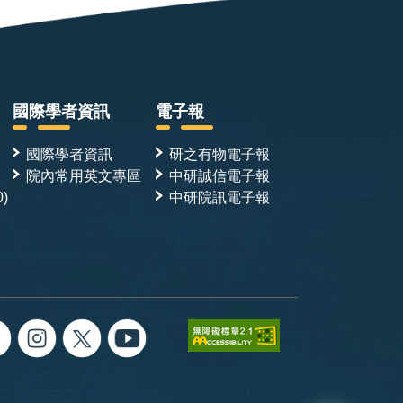
國際學者資訊
電子報
國際學者資訊
研之有物電子報
院內常用英文專區
中研誠信電子報
0)
中研院訊電子報