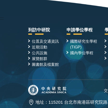
:::
到訪中研院
申請學位學程
位置及交通資訊
國際研究生學程
近期活動
(TIGP)
公共設施
國內學位學程
展覽館群
圖書館及檔案館
交
地址：115201 台北市南港區研究院路