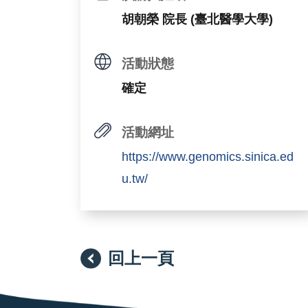
胡朝榮 院長 (臺北醫學大學)
活動狀態
確定
活動網址
https://www.genomics.sinica.ed
u.tw/
回上一頁