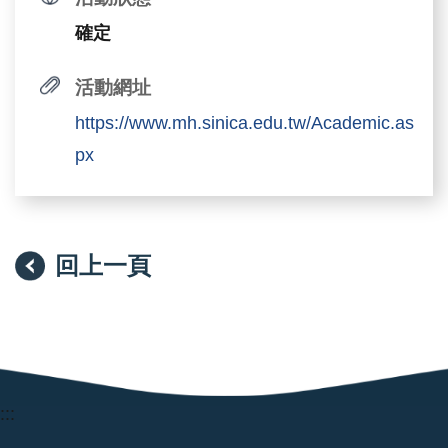
確定
活動網址
https://www.mh.sinica.edu.tw/Academic.as
px
回上一頁
:::