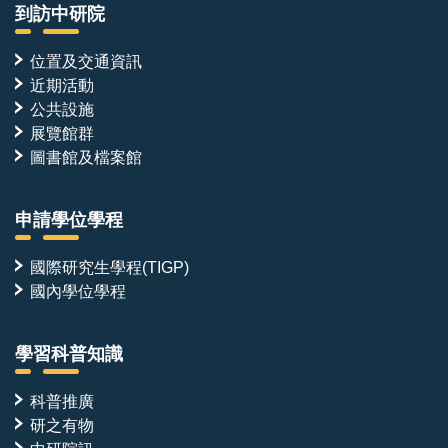
到訪中研院
位置及交通資訊
近期活動
公共設施
展覽館群
圖書館及檔案館
申請學位學程
國際研究生學程(TIGP)
國內學位學程
學習科普知識
科普推廣
研之有物