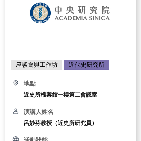
座談會與工作坊
近代史研究所
地點
近史所檔案館一樓第二會議室
演講人姓名
呂妙芬教授（近史所研究員）
活動狀態