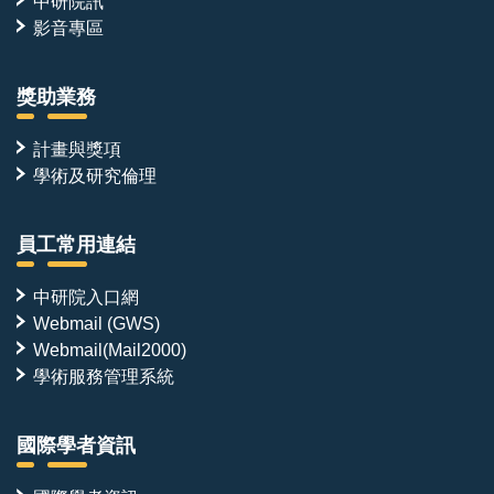
中研院訊
影音專區
獎助業務
計畫與獎項
學術及研究倫理
員工常用連結
中研院入口網
Webmail (GWS)
Webmail(Mail2000)
學術服務管理系統
國際學者資訊