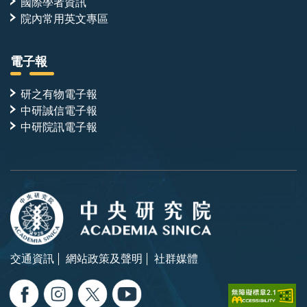
國際學者資訊
院內常用英文專區
電子報
研之有物電子報
中研誠信電子報
中研院訊電子報
交通資訊
網站政策及聲明
社群媒體