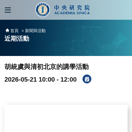
跳到主要內容區塊
:::
:::
首頁
> 新聞與活動
近期活動
胡統虞與清初北京的講學活動
2026-05-21 10:00 - 12:00