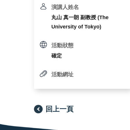
演講人姓名
丸山 真一朗 副教授 (The
University of Tokyo)
活動狀態
確定
活動網址
回上一頁