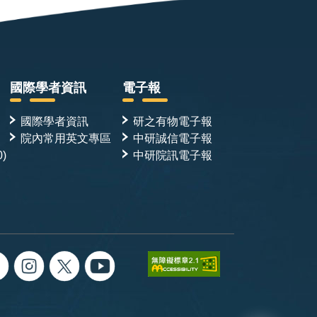
國際學者資訊
電子報
國際學者資訊
研之有物電子報
院內常用英文專區
中研誠信電子報
0)
中研院訊電子報