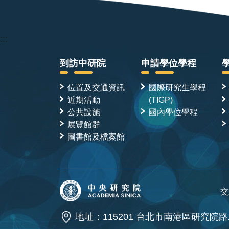
:::
到訪中研院
申請學位學程
位置及交通資訊
國際研究生學程
近期活動
(TIGP)
公共設施
國內學位學程
展覽館群
圖書館及檔案館
交
地址：115201 台北市南港區研究院路