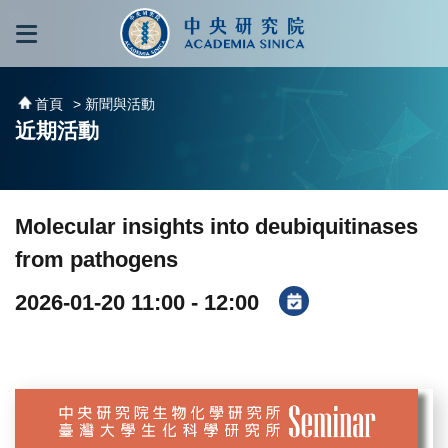
跳到主要內容區塊
:::
:::
首頁
> 新聞與活動
近期活動
Molecular insights into deubiquitinases
from pathogens
2026-01-20 11:00 - 12:00