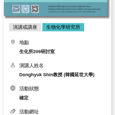
演講或講座
生物化學研究所
地點
生化所209研討室
演講人姓名
Donghyuk Shin教授 (韓國延世大學)
活動狀態
確定
活動網址