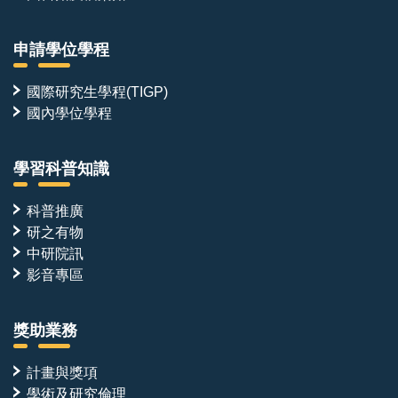
申請學位學程
國際研究生學程(TIGP)
國內學位學程
學習科普知識
科普推廣
研之有物
中研院訊
影音專區
獎助業務
計畫與獎項
學術及研究倫理