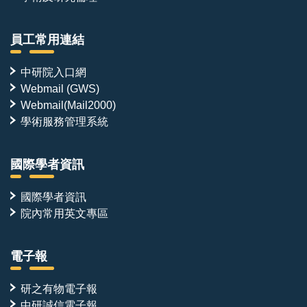
員工常用連結
中研院入口網
Webmail (GWS)
Webmail(Mail2000)
學術服務管理系統
國際學者資訊
國際學者資訊
院內常用英文專區
電子報
研之有物電子報
中研誠信電子報