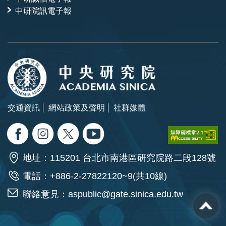
中研院訊電子報
交通資訊
網站政策及聲明
社群媒體
地址：115201 台北市南港區研究院路二段128號
電話：+886-2-27822120~9(共10線)
聯絡意見：
aspublic@gate.sinica.edu.tw