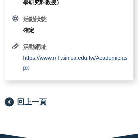
學研究科教授）
活動狀態
確定
活動網址
https://www.mh.sinica.edu.tw/Academic.as
px
回上一頁