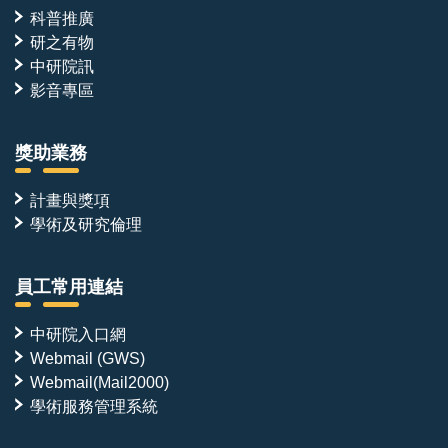
科普推廣
研之有物
中研院訊
影音專區
獎助業務
計畫與獎項
學術及研究倫理
員工常用連結
中研院入口網
Webmail (GWS)
Webmail(Mail2000)
學術服務管理系統