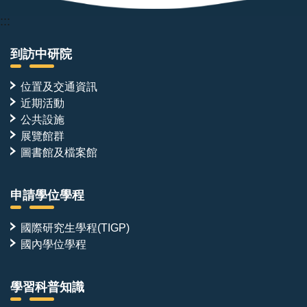
:::
到訪中研院
位置及交通資訊
近期活動
公共設施
展覽館群
圖書館及檔案館
申請學位學程
國際研究生學程(TIGP)
國內學位學程
學習科普知識