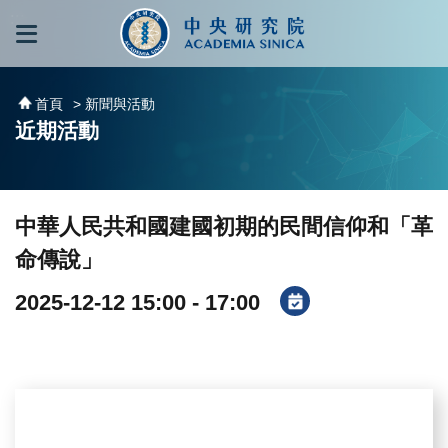
跳到主要內容區塊
:::
:::
首頁
> 新聞與活動
近期活動
中華人民共和國建國初期的民間信仰和「革
命傳說」
2025-12-12 15:00 - 17:00