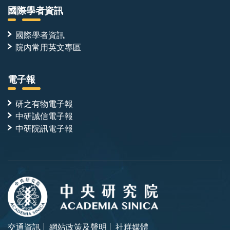
國際學者資訊
國際學者資訊
院內常用英文專區
電子報
研之有物電子報
中研誠信電子報
中研院訊電子報
交通資訊
網站政策及聲明
社群媒體