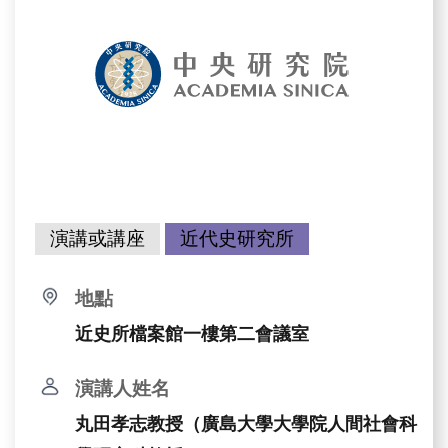
演講或講座
近代史研究所
地點
近史所檔案館一樓第二會議室
演講人姓名
丸田孝志教授（廣島大學大學院人間社會科