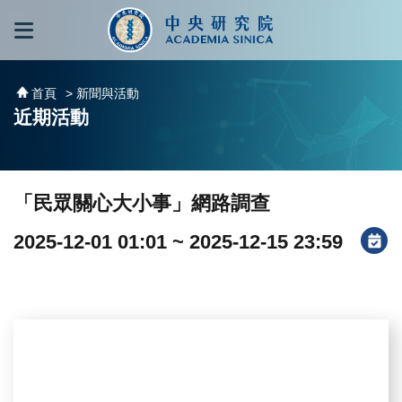
跳到主要內容區塊
:::
:::
首頁
> 新聞與活動
近期活動
「民眾關心大小事」網路調查
2025-12-01 01:01 ~ 2025-12-15 23:59