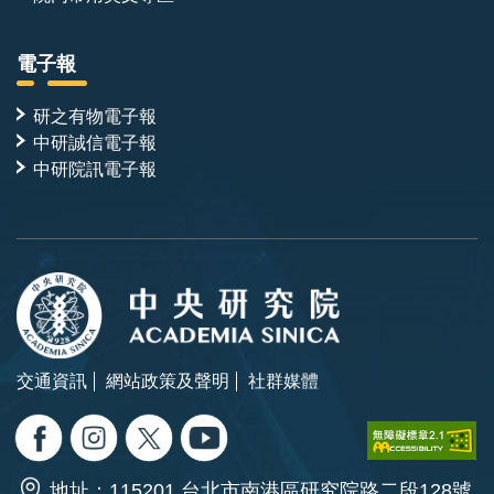
電子報
研之有物電子報
中研誠信電子報
中研院訊電子報
交通資訊
網站政策及聲明
社群媒體
地址：115201 台北市南港區研究院路二段128號