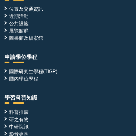
位置及交通資訊
近期活動
公共設施
展覽館群
圖書館及檔案館
申請學位學程
國際研究生學程(TIGP)
國內學位學程
學習科普知識
科普推廣
研之有物
中研院訊
影音專區