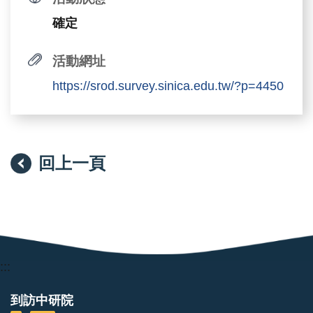
確定
活動網址
https://srod.survey.sinica.edu.tw/?p=4450
回上一頁
:::
到訪中研院