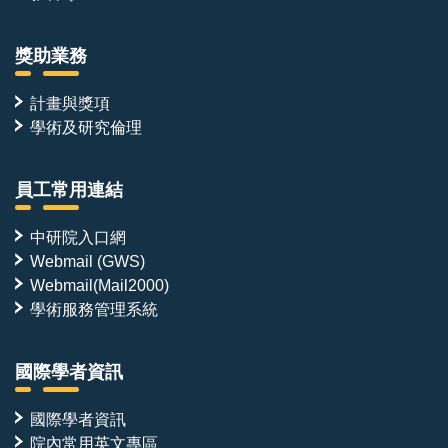
獎助業務
計畫與獎項
學術及研究倫理
員工常用連結
中研院入口網
Webmail (GWS)
Webmail(Mail2000)
學術服務管理系統
國際學者資訊
國際學者資訊
院內常用英文專區