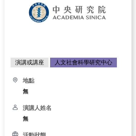
演講或講座
人文社會科學研究中心
地點
無
演講人姓名
無
活動狀態