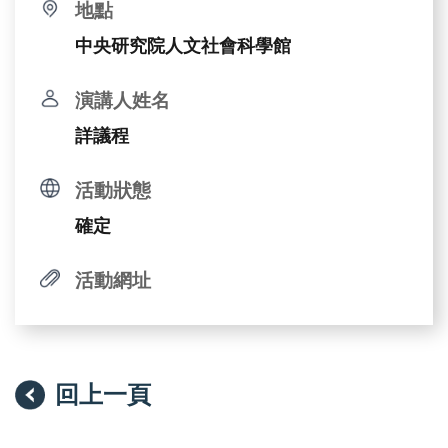
地點
中央研究院人文社會科學館
演講人姓名
詳議程
活動狀態
確定
活動網址
回上一頁