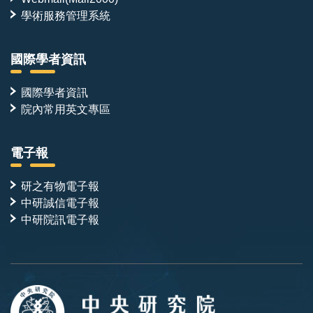
學術服務管理系統
國際學者資訊
國際學者資訊
院內常用英文專區
電子報
研之有物電子報
中研誠信電子報
中研院訊電子報