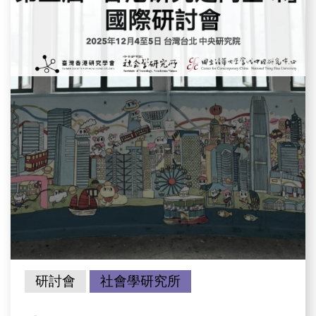
研討會
社會學研究所