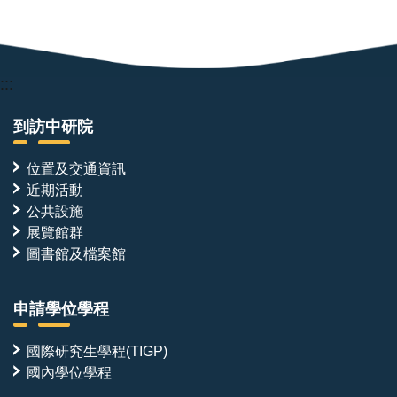
:::
到訪中研院
位置及交通資訊
近期活動
公共設施
展覽館群
圖書館及檔案館
申請學位學程
國際研究生學程(TIGP)
國內學位學程