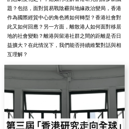
題？包括，面對貿易戰陰霾與地緣政治變局，香港
作為國際經貿中心的角色將如何轉型？香港社會對
此又如何回應？另一方面，離散港人如何面對移居
地的社會變動？離港與留港社群之間的距離是否日
益擴大？在此情況下，我們能否持續維繫對話與相
互理解？