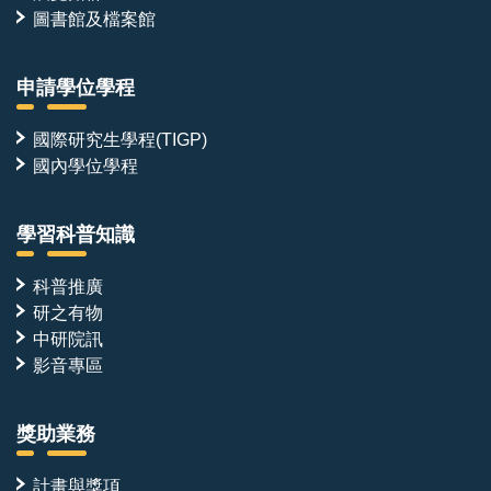
圖書館及檔案館
申請學位學程
國際研究生學程(TIGP)
國內學位學程
學習科普知識
科普推廣
研之有物
中研院訊
影音專區
獎助業務
計畫與獎項