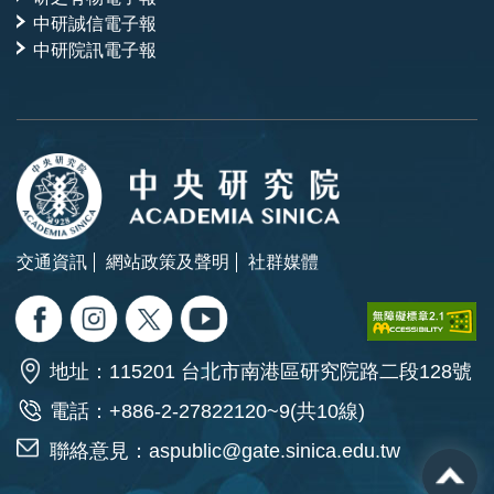
中研誠信電子報
中研院訊電子報
交通資訊
網站政策及聲明
社群媒體
地址：115201 台北市南港區研究院路二段128號
電話：+886-2-27822120~9(共10線)
聯絡意見：
aspublic@gate.sinica.edu.tw