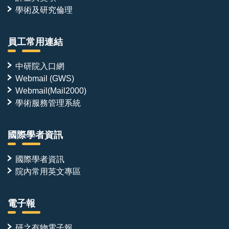
學術及研究倫理
員工常用連結
中研院入口網
Webmail (GWS)
Webmail(Mail2000)
學術服務管理系統
國際學者資訊
國際學者資訊
院內常用英文專區
電子報
研之有物電子報