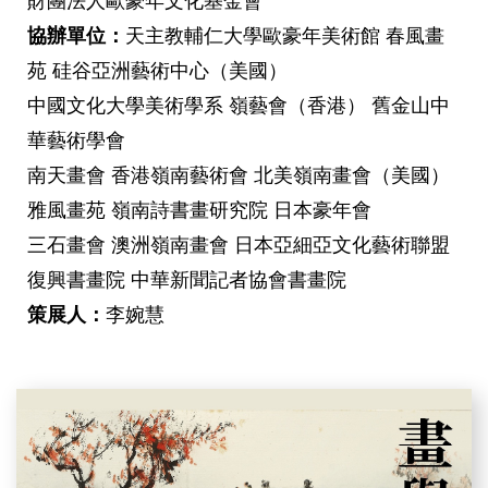
財團法人歐豪年文化基金會
協辦單位：
天主教輔仁大學歐豪年美術館 春風畫
苑 硅谷亞洲藝術中心（美國）
中國文化大學美術學系 嶺藝會（香港） 舊金山中
華藝術學會
南天畫會 香港嶺南藝術會 北美嶺南畫會（美國）
雅風畫苑 嶺南詩書畫研究院 日本豪年會
三石畫會 澳洲嶺南畫會 日本亞細亞文化藝術聯盟
復興書畫院 中華新聞記者協會書畫院
策展人：
李婉慧