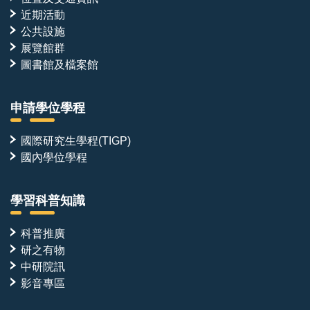
近期活動
公共設施
展覽館群
圖書館及檔案館
申請學位學程
國際研究生學程(TIGP)
國內學位學程
學習科普知識
科普推廣
研之有物
中研院訊
影音專區