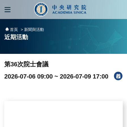
跳到主要內容區塊
:::
:::
首頁
> 新聞與活動
近期活動
第36次院士會議
2026-07-06 09:00 ~ 2026-07-09 17:00