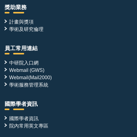
獎助業務
計畫與獎項
學術及研究倫理
員工常用連結
中研院入口網
Webmail (GWS)
Webmail(Mail2000)
學術服務管理系統
國際學者資訊
國際學者資訊
院內常用英文專區