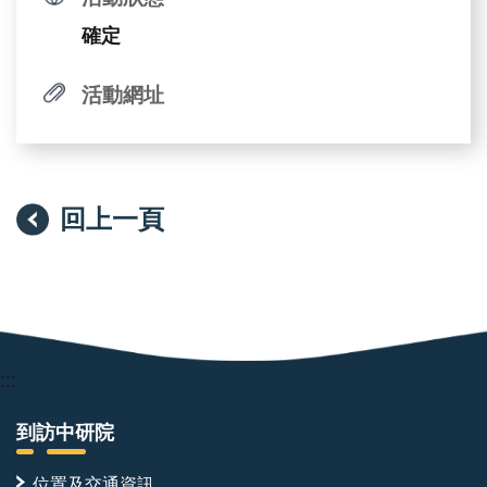
確定
活動網址
回上一頁
:::
到訪中研院
位置及交通資訊