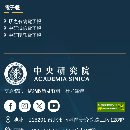
電子報
研之有物電子報
中研誠信電子報
中研院訊電子報
交通資訊
網站政策及聲明
社群媒體
地址：115201 台北市南港區研究院路二段128號