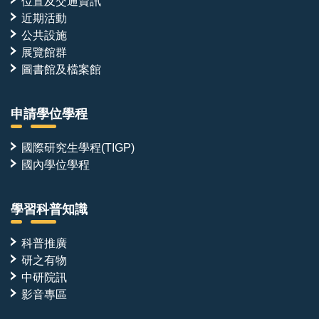
位置及交通資訊
近期活動
公共設施
展覽館群
圖書館及檔案館
申請學位學程
國際研究生學程(TIGP)
國內學位學程
學習科普知識
科普推廣
研之有物
中研院訊
影音專區