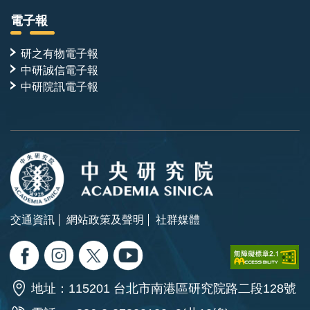
電子報
研之有物電子報
中研誠信電子報
中研院訊電子報
交通資訊
網站政策及聲明
社群媒體
地址：115201 台北市南港區研究院路二段128號