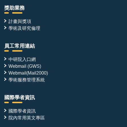
獎助業務
計畫與獎項
學術及研究倫理
員工常用連結
中研院入口網
Webmail (GWS)
Webmail(Mail2000)
學術服務管理系統
國際學者資訊
國際學者資訊
院內常用英文專區