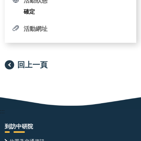
活動狀態
確定
活動網址
回上一頁
:::
到訪中研院