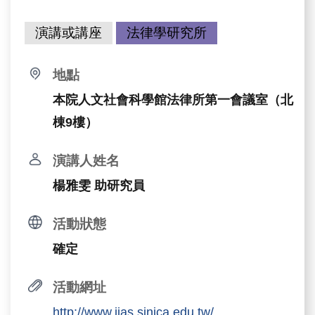
演講或講座
法律學研究所
地點
本院人文社會科學館法律所第一會議室（北
棟9樓）
演講人姓名
楊雅雯 助研究員
活動狀態
確定
活動網址
http://www.iias.sinica.edu.tw/