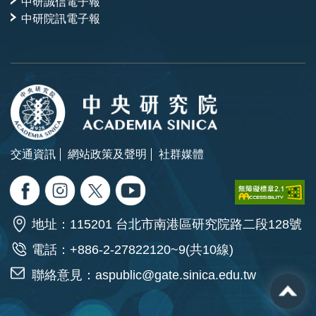
中研誠信電子報
中研院訊電子報
交通資訊
網站政策及聲明
社群媒體
地址：115201 台北市南港區研究院路二段128號
電話：+886-2-27822120~9(共10線)
聯絡意見：
aspublic@gate.sinica.edu.tw