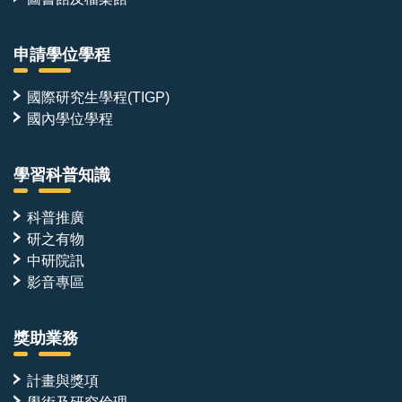
申請學位學程
國際研究生學程(TIGP)
國內學位學程
學習科普知識
科普推廣
研之有物
中研院訊
影音專區
獎助業務
計畫與獎項