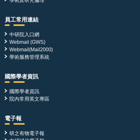
學術及研究倫理
員工常用連結
中研院入口網
Webmail (GWS)
Webmail(Mail2000)
學術服務管理系統
國際學者資訊
國際學者資訊
院內常用英文專區
電子報
研之有物電子報