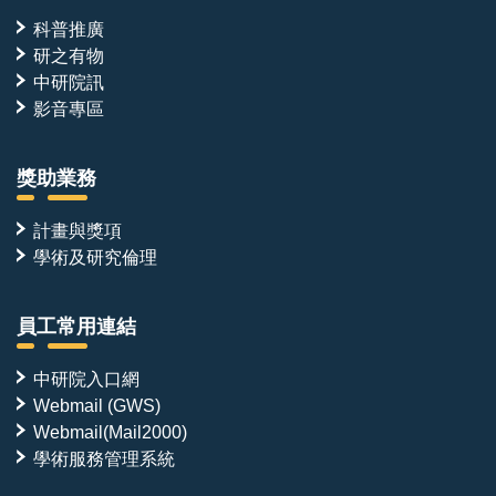
科普推廣
研之有物
中研院訊
影音專區
獎助業務
計畫與獎項
學術及研究倫理
員工常用連結
中研院入口網
Webmail (GWS)
Webmail(Mail2000)
學術服務管理系統