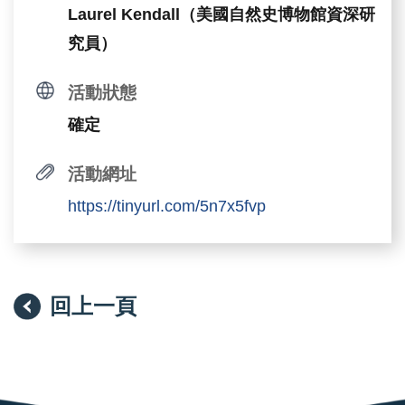
Laurel Kendall（美國自然史博物館資深研
究員）
活動狀態
確定
活動網址
https://tinyurl.com/5n7x5fvp
回上一頁