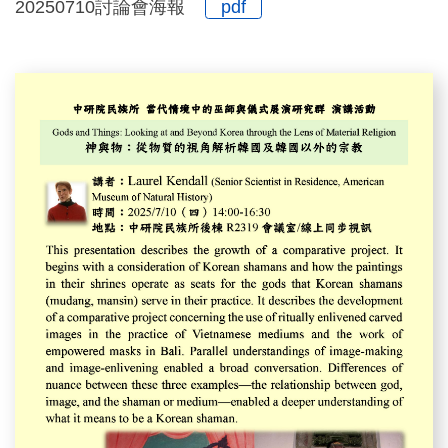
20250710討論會海報
pdf