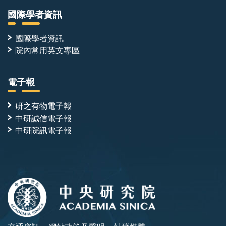
國際學者資訊
國際學者資訊
院內常用英文專區
電子報
研之有物電子報
中研誠信電子報
中研院訊電子報