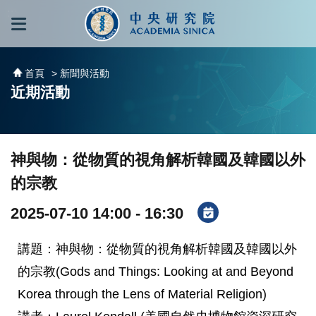
跳到主要內容區塊
:::
:::
首頁
> 新聞與活動
近期活動
神與物：從物質的視角解析韓國及韓國以外
的宗教
2025-07-10 14:00 - 16:30
講題：神與物：從物質的視角解析韓國及韓國以外
的宗教(Gods and Things: Looking at and Beyond
Korea through the Lens of Material Religion)