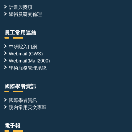
計畫與獎項
學術及研究倫理
員工常用連結
中研院入口網
Webmail (GWS)
Webmail(Mail2000)
學術服務管理系統
國際學者資訊
國際學者資訊
院內常用英文專區
電子報