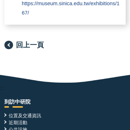
https://museum.sinica.edu.tw/exhibitions/1
67/
回上一頁
:::
到訪中研院
位置及交通資訊
近期活動
公共設施