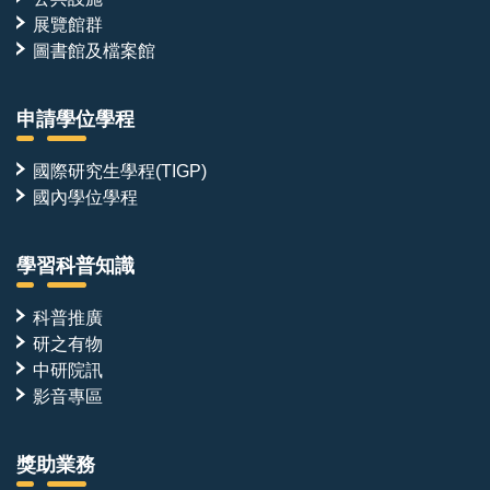
展覽館群
圖書館及檔案館
申請學位學程
國際研究生學程(TIGP)
國內學位學程
學習科普知識
科普推廣
研之有物
中研院訊
影音專區
獎助業務