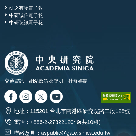
研之有物電子報
中研誠信電子報
中研院訊電子報
交通資訊
網站政策及聲明
社群媒體
地址：115201 台北市南港區研究院路二段128號
電話：+886-2-27822120~9(共10線)
聯絡意見：
aspublic@gate.sinica.edu.tw