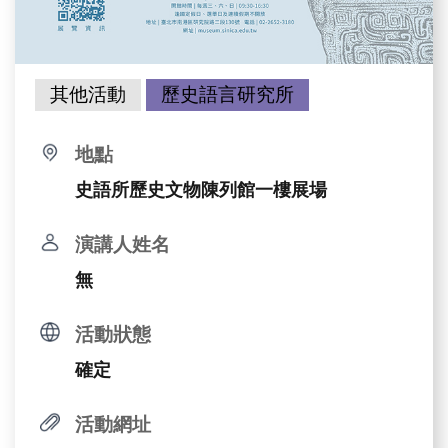
其他活動
歷史語言研究所
地點
史語所歷史文物陳列館一樓展場
演講人姓名
無
活動狀態
確定
活動網址