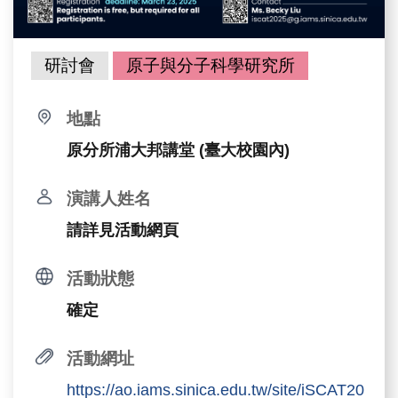
研討會
原子與分子科學研究所
地點
原分所浦大邦講堂 (臺大校園內)
演講人姓名
請詳見活動網頁
活動狀態
確定
活動網址
https://ao.iams.sinica.edu.tw/site/iSCAT20