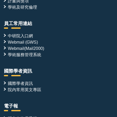
計畫與獎項
學術及研究倫理
員工常用連結
中研院入口網
Webmail (GWS)
Webmail(Mail2000)
學術服務管理系統
國際學者資訊
國際學者資訊
院內常用英文專區
電子報