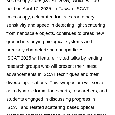
Microscopy 2025 (iSCAT 2025), which will be
held on April 17, 2025, in Taiwan. iSCAT
microscopy, celebrated for its extraordinary
sensitivity and speed in detecting light scattering
from nanoscale objects, continues to break new
ground in studying biological systems and
precisely characterizing nanoparticles.
iSCAT 2025 will feature invited talks by leading
research groups who will present their latest
advancements in iSCAT techniques and their
diverse applications. This symposium will serve
as a dynamic forum for experts, researchers, and
students engaged in discussing progress in
iSCAT and related scattering-based optical