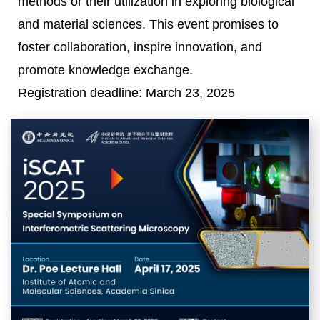
methods or their utilization in exploring biological
and material sciences. This event promises to
foster collaboration, inspire innovation, and
promote knowledge exchange.
Registration deadline: March 23, 2025