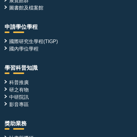
展覽館群
圖書館及檔案館
申請學位學程
國際研究生學程(TIGP)
國內學位學程
學習科普知識
科普推廣
研之有物
中研院訊
影音專區
獎助業務