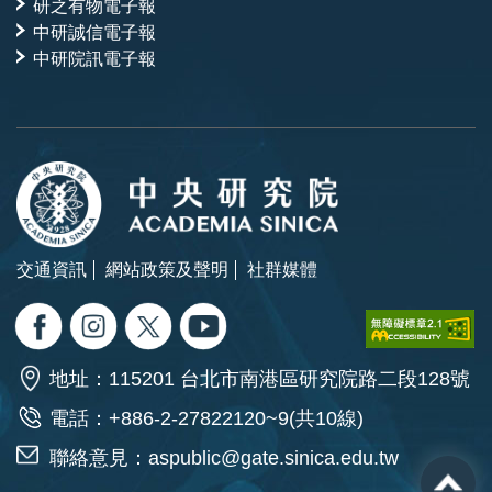
研之有物電子報
中研誠信電子報
中研院訊電子報
交通資訊
網站政策及聲明
社群媒體
地址：115201 台北市南港區研究院路二段128號
電話：+886-2-27822120~9(共10線)
聯絡意見：
aspublic@gate.sinica.edu.tw